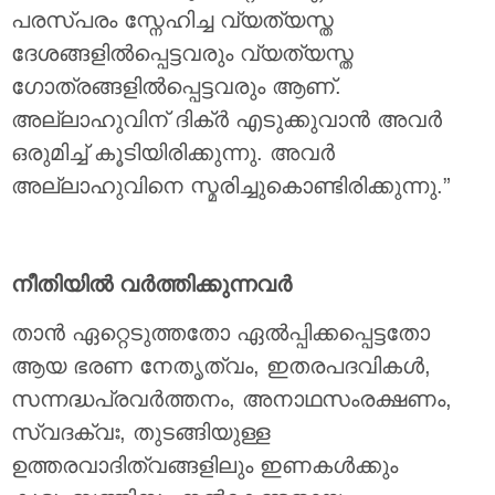
പരസ്പരം സ്നേഹിച്ച വ്യത്യസ്ത
ദേശങ്ങളിൽപ്പെട്ടവരും വ്യത്യസ്ത
ഗോത്രങ്ങളിൽപ്പെട്ടവരും ആണ്.
അല്ലാഹുവിന് ദിക്ർ എടുക്കുവാൻ അവർ
ഒരുമിച്ച് കൂടിയിരിക്കുന്നു. അവർ
അല്ലാഹുവിനെ സ്മരിച്ചുകൊണ്ടിരിക്കുന്നു.”
നീതിയിൽ വർത്തിക്കുന്നവർ
താൻ ഏറ്റെടുത്തതോ ഏൽപ്പിക്കപ്പെട്ടതോ
ആയ ഭരണ നേതൃത്വം, ഇതരപദവികൾ,
സന്നദ്ധപ്രവർത്തനം, അനാഥസംരക്ഷണം,
സ്വദക്വഃ, തുടങ്ങിയുള്ള
ഉത്തരവാദിത്വങ്ങളിലും ഇണകൾക്കും