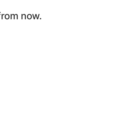
 from now.