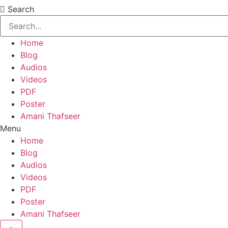
Search
Home
Blog
Audios
Videos
PDF
Poster
Amani Thafseer
Menu
Home
Blog
Audios
Videos
PDF
Poster
Amani Thafseer