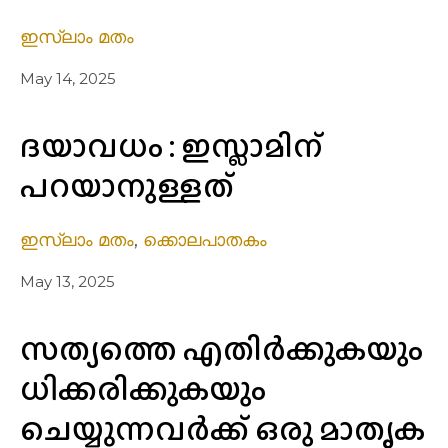
ഇസ്ലാം മതം
May 14, 2025
ദയാവധം : ഇസ്ലാമിന്
പറയാനുള്ളത്
ഇസ്ലാം മതം
,
ക്കൊലപാതകം
May 13, 2025
സത്യത്തെ എതിര്‍ക്കുകയും
ധിക്കരിക്കുകയും
ചെയ്യുന്നവര്‍ക്ക് ഒരു മാതൃക