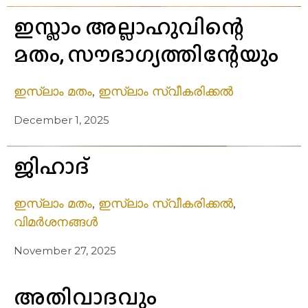
ഇസ്ലാം അല്ലാഹുവിന്റെ
മതം, സൗഭാഗ്യത്തിന്റേയും
ഇസ്ലാം മതം
,
ഇസ്ലാം സ്വീകരിക്കൽ
December 1, 2025
ജിഹാദ്
ഇസ്ലാം മതം
,
ഇസ്ലാം സ്വീകരിക്കൽ
,
വിമർശനങ്ങൾ
November 27, 2025
അതിവാദവും