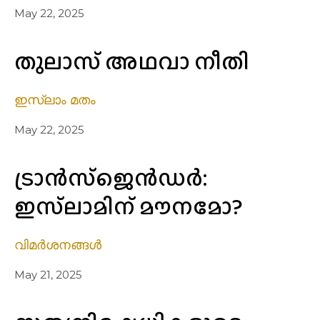
May 22, 2025
തുലാസ് അഥവാ നീതി
ഇസ്ലാം മതം
May 22, 2025
ട്രാന്‍സ്ജെന്‍ഡര്‍:
ഇസ്‌ലാമിന് മൗനമോ?
വിമർശനങ്ങൾ
May 21, 2025