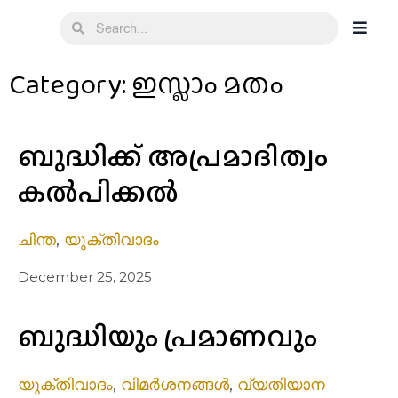
Category: ഇസ്ലാം മതം
ബുദ്ധിക്ക് അപ്രമാദിത്വം
കൽപിക്കൽ
ചിന്ത
,
യുക്തിവാദം
December 25, 2025
ബുദ്ധിയും പ്രമാണവും
യുക്തിവാദം
,
വിമർശനങ്ങൾ
,
വ്യതിയാന