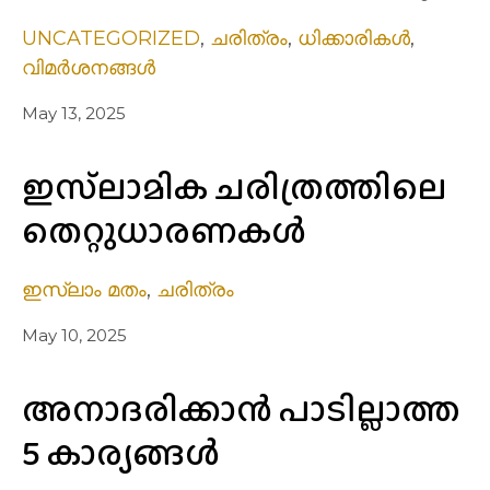
UNCATEGORIZED
,
ചരിത്രം
,
ധിക്കാരികൾ
,
വിമർശനങ്ങൾ
May 13, 2025
ഇസ്‌ലാമിക ചരിത്രത്തിലെ
തെറ്റുധാരണകള്‍
ഇസ്ലാം മതം
,
ചരിത്രം
May 10, 2025
അനാദരിക്കാന്‍ പാടില്ലാത്ത
5 കാര്യങ്ങൾ