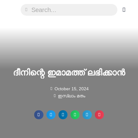
ദീനിന്റെ ഇമാമത്ത് ലഭിക്കാൻ
October 15, 2024
ഇസ്ലാം മതം