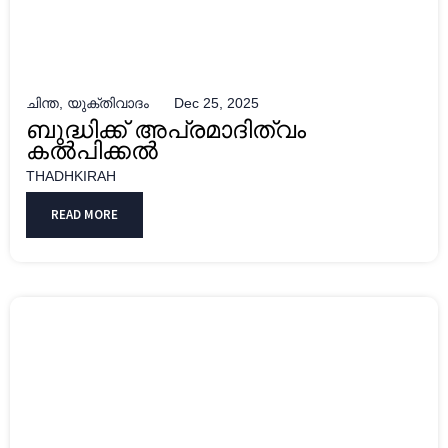
ചിന്ത
,
യുക്തിവാദം
Dec 25, 2025
ബുദ്ധിക്ക് അപ്രമാദിത്വം
കൽപിക്കൽ
THADHKIRAH
READ MORE