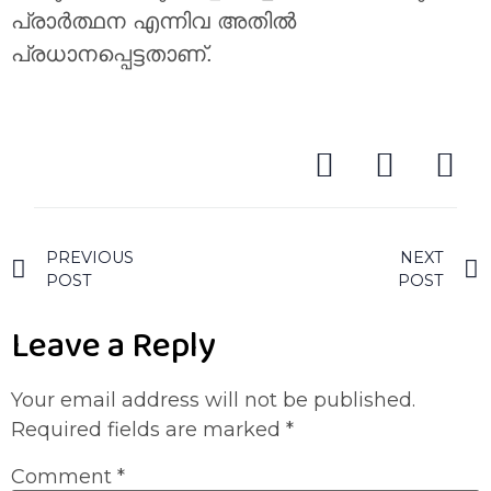
പ്രാർത്ഥന എന്നിവ അതിൽ
പ്രധാനപ്പെട്ടതാണ്.
PREVIOUS
NEXT
POST
POST
Leave a Reply
Your email address will not be published.
Required fields are marked
*
Comment
*