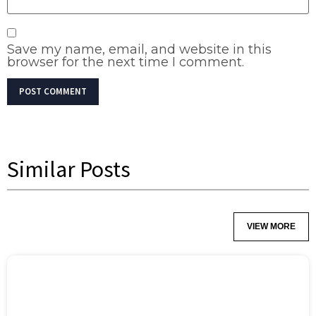
Save my name, email, and website in this
browser for the next time I comment.
Similar Posts
VIEW MORE