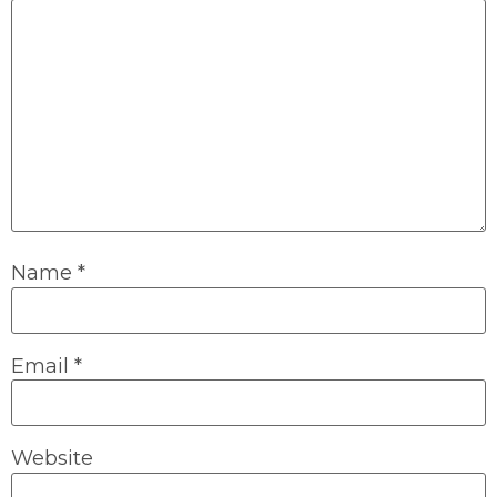
Name
*
Email
*
Website