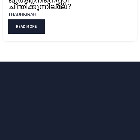
ചിന്തിക്കുന്നില്ലേ?
THADHKIRAH
READ MORE