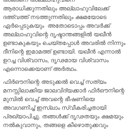
ആരാധിക്കുന്നതിലും അല്ലാഹുവിലേക്ക്
ദഅ്വത്ത് നടത്തുന്നതിലും ക്ഷമയോടെ
ഏര്‍പ്പെടുകയും അതോടൊപ്പം അവര്‍ക്ക്
അല്ലാഹുവിന്റെ ദൃഷ്ടാന്തങ്ങളിൽ യഖീൻ
ഉണ്ടാകുകയും ചെയ്തപ്പോൾ അവരിൽ നിന്നും
ദീനിന്റെ ഇമാമത്ത് ഉണ്ടായി. യഖീൻ എന്നാൽ
ഉറച്ച വിശ്വാസം, ദൃഢമായ വിശ്വാസം
എന്നൊക്കെയാണ് അര്‍ത്ഥം.
ഫിര്‍ഔനിന്റെ അടുക്കൽ വെച്ച് സത്യം
മനസ്സിലാക്കിയ ജാലവിദ്യക്കാര്‍ ഫിര്‍ഔനിന്റെ
മുമ്പിൽ വെച്ച് അവന്റെ ഭീഷണിയെ
അവഗണിച്ച് ഇസ്ലാം സ്വീകരിച്ചതായി
പ്രഖ്യാപിച്ചു. തങ്ങള്‍ക്ക് ദൃഢതയും ക്ഷമയും
നല്‍കുവാനും, തങ്ങളെ കീഴൊതുക്കവും