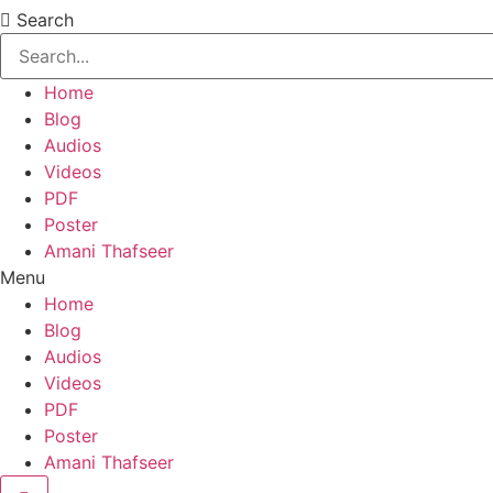
Search
Home
Blog
Audios
Videos
PDF
Poster
Amani Thafseer
Menu
Home
Blog
Audios
Videos
PDF
Poster
Amani Thafseer