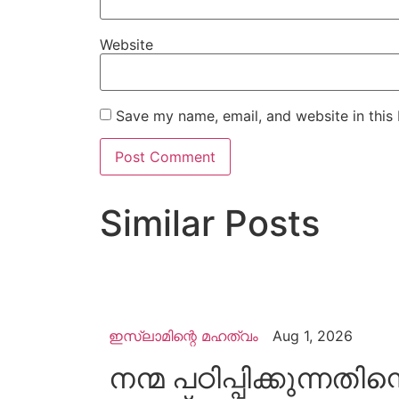
Website
Save my name, email, and website in this
Similar Posts
ഇസ്ലാമിന്റെ മഹത്വം
Aug 1, 2026
നന്മ പഠിപ്പിക്കുന്നതിന്