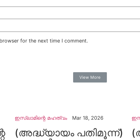
 browser for the next time I comment.
View More
ഇസ്ലാമിന്റെ മഹത്വം
Mar 18, 2026
ഇസ
റെ
(അദ്ധ്യായം പതിമൂന്ന്)
(