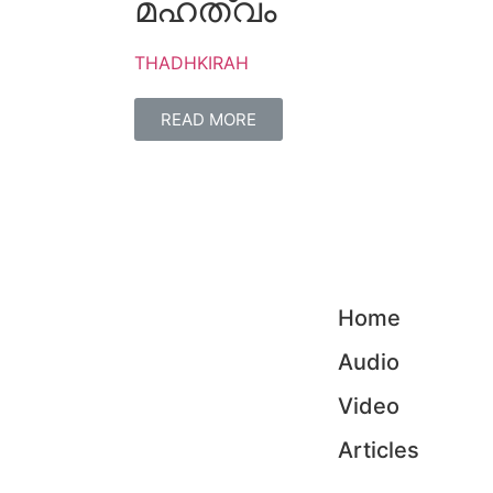
മഹത്വം
THADHKIRAH
READ MORE
Home
Audio
Video
Articles