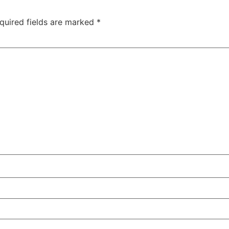
quired fields are marked
*