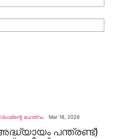
്ലാമിന്റെ മഹത്വം
Mar 18, 2026
അദ്ധ്യായം പന്ത്രണ്ട്)