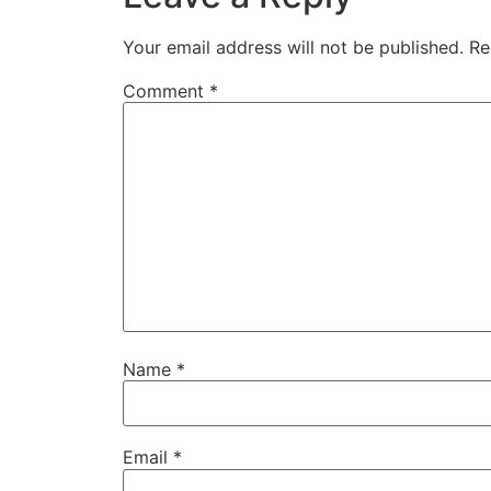
Your email address will not be published.
Re
Comment
*
Name
*
Email
*