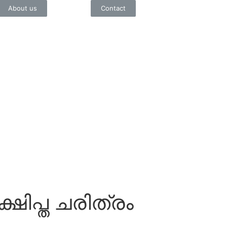
About us
Contact
ഷിപ്ത ചരിത്രം