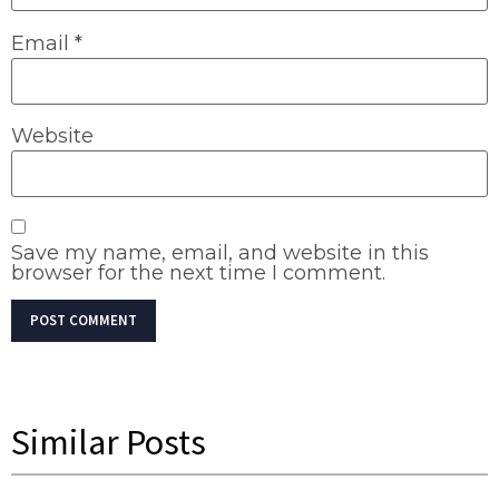
Email
*
Website
Save my name, email, and website in this
browser for the next time I comment.
Similar Posts