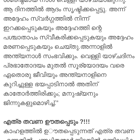
ആ ദിനത്തിൽ ആദം സൃഷ്ടിക്കപ്പെട്ടു. അന്ന്
അദ്ദേഹം സ്വർഗ്ഗത്തിൽ നിന്ന്
ഇറക്കപ്പെടുകയും അദ്ദേഹത്തി ന്റെ
പശ്ചാതാപം സ്വീകരിക്കപ്പെടുകയും അദ്ദേഹം
മരണപ്പെടുകയും ചെയ്തു.അന്നാളിൽ
അന്ത്യനാൾ സംഭവിക്കും. വെള്ളി യാഴ്ചദിനം
പ്രഭാതോദയം മുതൽ സൂര്യോദയം വരെ
ഏതൊരു ജീവിയും അന്ത്യനാളിനെ
കുറിച്ചുള്ള ഭയപ്പാടിനാൽ അതിന്
കാതോർത്തിരിക്കും; മനുഷ്യനും
ജിന്നുകളുമൊഴിച്ച്.”
എത്ര തവണ ഊതപ്പെടും ?!!!
കാഹളത്തിൽ ഉൗതപ്പെടുന്നത് എത്ര തവണ