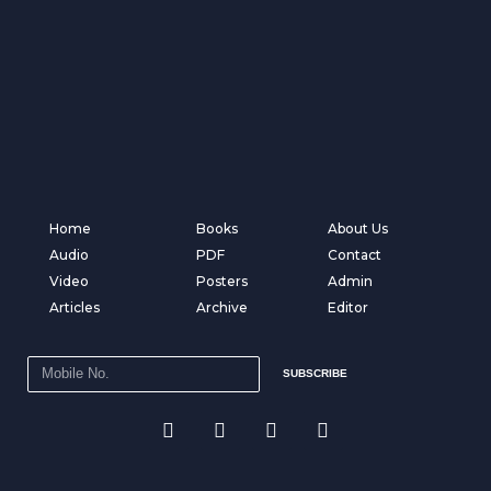
Home
Books
About Us
Audio
PDF
Contact
Video
Posters
Admin
Articles
Archive
Editor
SUBSCRIBE