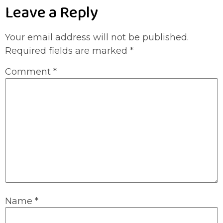
Leave a Reply
Your email address will not be published.
Required fields are marked
*
Comment
*
Name
*