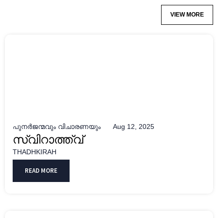
VIEW MORE
പുനർജന്മവും വിചാരണയും
Aug 12, 2025
സ്വിറാത്ത്വ്
THADHKIRAH
READ MORE