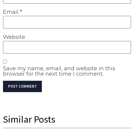
Email
*
Website
Save my name, email, and website in this
browser for the next time I comment.
Similar Posts