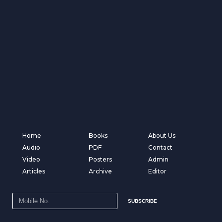
Home
Books
About Us
Audio
PDF
Contact
Video
Posters
Admin
Articles
Archive
Editor
SUBSCRIBE