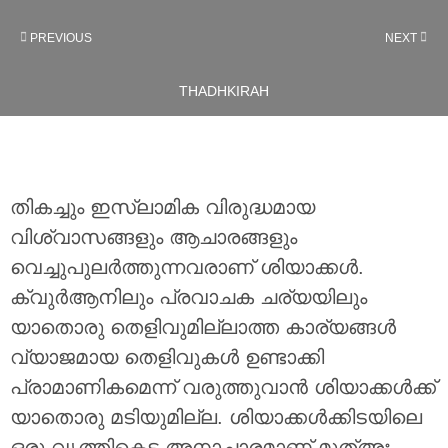
PREVIOUS
NEXT
THADHKIRAH
തികച്ചും ഇസ്‌ലാമിക വിരുദ്ധമായ
വിശ്വാസങ്ങളും ആചാരങ്ങളും
വെച്ചുപുലര്‍ത്തുന്നവരാണ് ശിയാക്കള്‍.
ക്വുര്‍ആനിലും പ്രവാചക ചര്യയിലും
യാതൊരു തെളിവുമില്ലാത്ത കാര്യങ്ങള്‍
വ്യാജമായ തെളിവുകള്‍ ഉണ്ടാക്കി
പ്രാമാണികമെന്ന് വരുത്തുവാന്‍ ശിയാക്കള്‍ക്ക്
യാതൊരു മടിയുമില്ല. ശിയാക്കള്‍ക്കിടയിലെ
ഒരു വൃത്തികെട്ട അനാചാരമാണ് മുത്അഃ