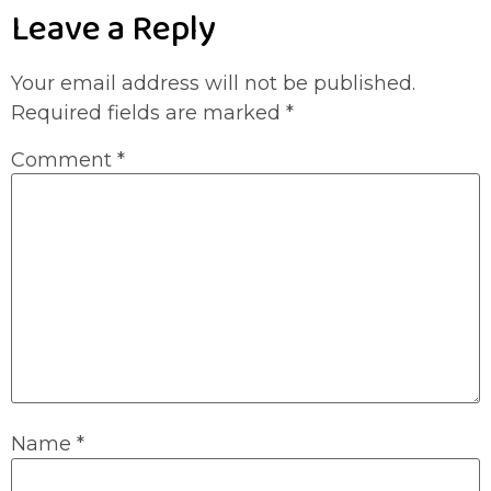
Leave a Reply
Your email address will not be published.
Required fields are marked
*
Comment
*
Name
*