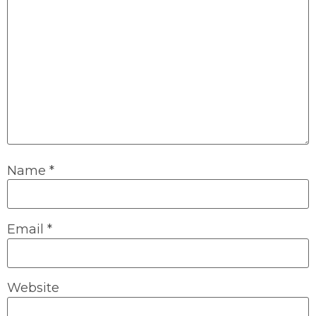
Name
*
Email
*
Website