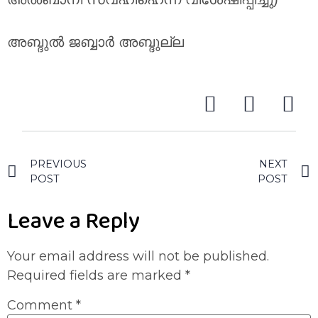
അബ്ദുൽ ജബ്ബാർ അബ്ദുല്ല
PREVIOUS
NEXT
POST
POST
Leave a Reply
Your email address will not be published.
Required fields are marked
*
Comment
*