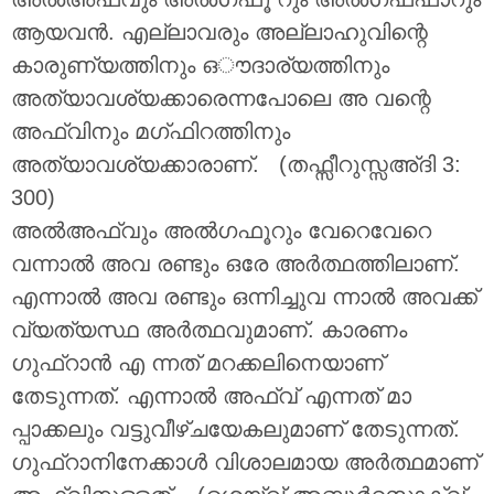
ആയവൻ. എല്ലാവരും അല്ലാഹുവിന്റെ
കാരുണ്യത്തിനും ഒൗദാര്യത്തിനും
അത്യാവശ്യക്കാരെന്നപോലെ അ വന്റെ
അഫ്വിനും മഗ്ഫിറത്തിനും
അത്യാവശ്യക്കാരാണ്. (തഫ്സീറുസ്സഅ്ദി 3:
300)
അൽഅഫ്വും അൽഗഫൂറും വേറെവേറെ
വന്നാൽ അവ രണ്ടും ഒരേ അർത്ഥത്തിലാണ്.
എന്നാൽ അവ രണ്ടും ഒന്നിച്ചുവ ന്നാൽ അവക്ക്
വ്യത്യസ്ഥ അർത്ഥവുമാണ്. കാരണം
ഗുഫ്റാൻ എ ന്നത് മറക്കലിനെയാണ്
തേടുന്നത്. എന്നാൽ അഫ്വ് എന്നത് മാ
പ്പാക്കലും വട്ടുവീഴ്ചയേകലുമാണ് തേടുന്നത്.
ഗുഫ്റാനിനേക്കാൾ വിശാലമായ അർത്ഥമാണ്