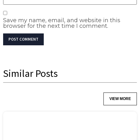
Save my name, email, and website in this
browser for the next time I comment.
Similar Posts
VIEW MORE