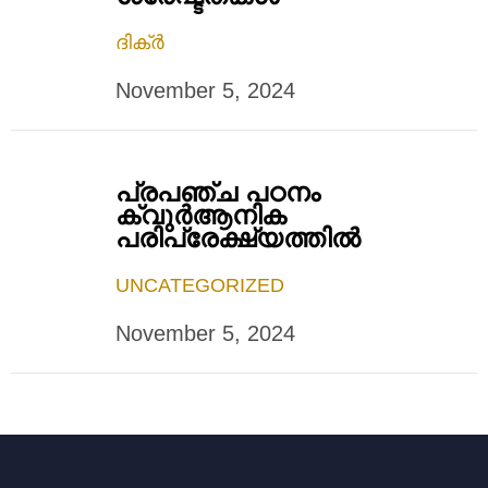
ദിക്ർ
November 5, 2024
പ്രപഞ്ച പഠനം
ക്വുര്‍ആനിക
പരിപ്രേക്ഷ്യത്തില്‍
UNCATEGORIZED
November 5, 2024