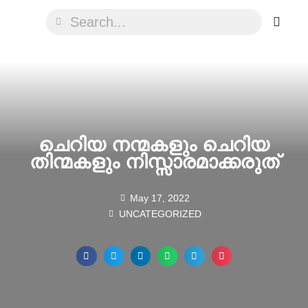
ചെറിയ നന്മകളും ചെറിയ
തിന്മകളും നിസ്സാരമാക്കരുത്
May 17, 2022
UNCATEGORIZED