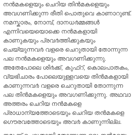
നന്‍മകളെയും ചെറിയ തിന്‍മകളെയും
അവഗണിക്കുന്ന രീതി പൊതുവെ കാണാറുണ്ട്.
നമസ്കാരം, നോമ്പ്, ദാനധ൪മ്മങ്ങള്‍
എന്നിവയെയൊക്കെ നന്‍മകളായി
കാണുകയും പ്രവ൪ത്തിക്കുകയും
ചെയ്യുന്നവ൪ വളരെ ചെറുതായി തോന്നുന്ന
പല നന്‍മകളെയും അവഗണിക്കുന്നു.
അതേപോലെ ശി൪ക്ക്, കുഫ്റ്, കൊലപാതകം,
വ്യഭിചാരം പോലെയുള്ളവയെ തിന്‍മകളായി
കാണുന്നവ൪ വളരെ ചെറുതായി തോന്നുന്ന
പല തിന്‍മകളെയും അവഗണിക്കുന്നു. അഥവാ
അത്തരം ചെറിയ നന്‍മകളെ
പ്രാധാന്യത്തോടെയും ചെറിയ തന്‍മകളെ
ഗൌരവത്തോടെയും അവ൪ കാണുന്നില്ല.