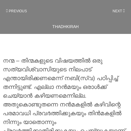
PREVIOUS
NEXT
THADHKIRAH
നന്മ – തിന്മകളുടെ വിഷയത്തില്‍ ഒരു
സത്യവിശ്വാസിയുടെ നിലപാട്
എന്തായിരിക്കണമെന്ന് നബി(സ്വ) പഠിപ്പിച്ച്
തന്നിട്ടുണ്ട്. എല്ലാ നന്‍മയും ഒരാള്‍ക്ക്
ചെയ്യാന്‍ കഴിയണമെന്നില്ല.
അതുകൊണ്ടുതന്നെ നന്‍മകളില്‍ കഴിവിന്റെ
പരമാവധി പ്രവ൪ത്തിക്കുകയും തിന്‍മകളില്‍
നിന്നും യാതൊന്നും
പ്രവ൪ത്തിക്കാതിരിക്കുകയും ചെയ്യുകയാണ്