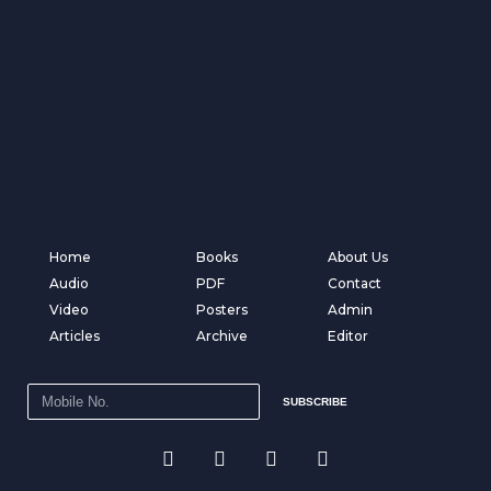
Home
Books
About Us
Audio
PDF
Contact
Video
Posters
Admin
Articles
Archive
Editor
SUBSCRIBE