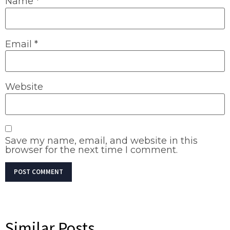
Name
*
Email
*
Website
Save my name, email, and website in this
browser for the next time I comment.
Similar Posts