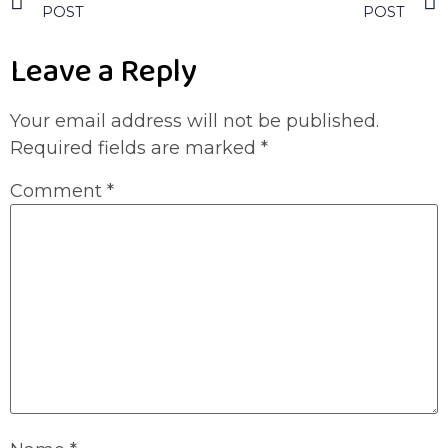
POST
POST
Leave a Reply
Your email address will not be published.
Required fields are marked
*
Comment
*