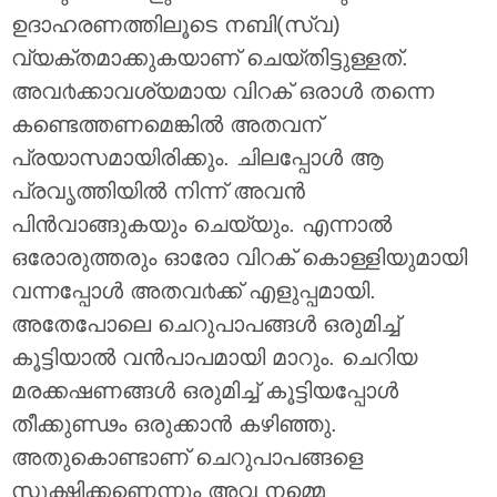
ഉദാഹരണത്തിലൂടെ നബി(സ്വ)
വ്യക്തമാക്കുകയാണ് ചെയ്തിട്ടുള്ളത്.
അവ൪ക്കാവശ്യമായ വിറക് ഒരാള്‍ തന്നെ
കണ്ടെത്തണമെങ്കില്‍ അതവന്
പ്രയാസമായിരിക്കും. ചിലപ്പോള്‍ ആ
പ്രവൃത്തിയില്‍ നിന്ന് അവന്‍
പിന്‍‌വാങ്ങുകയും ചെയ്യും. എന്നാല്‍
ഒരോരുത്തരും ഓരോ വിറക് കൊള്ളിയുമായി
വന്നപ്പോള്‍ അതവ൪ക്ക് എളുപ്പമായി.
അതേപോലെ ചെറുപാപങ്ങള്‍ ഒരുമിച്ച്
കൂട്ടിയാല്‍ വന്‍പാപമായി മാറും. ചെറിയ
മരക്കഷണങ്ങള്‍ ഒരുമിച്ച് കൂട്ടിയപ്പോള്‍
തീക്കുണ്ഢം ഒരുക്കാന്‍ കഴിഞ്ഞു.
അതുകൊണ്ടാണ് ചെറുപാപങ്ങളെ
സൂക്ഷിക്കണെന്നും അവ നമ്മെ