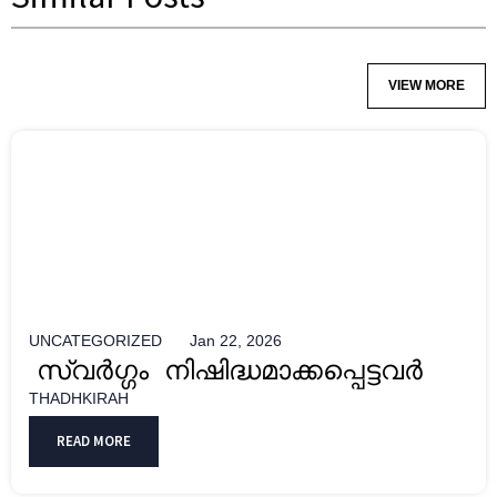
VIEW MORE
UNCATEGORIZED
Jan 22, 2026
സ്വർഗ്ഗം നിഷിദ്ധമാക്കപ്പെട്ടവർ
THADHKIRAH
READ MORE