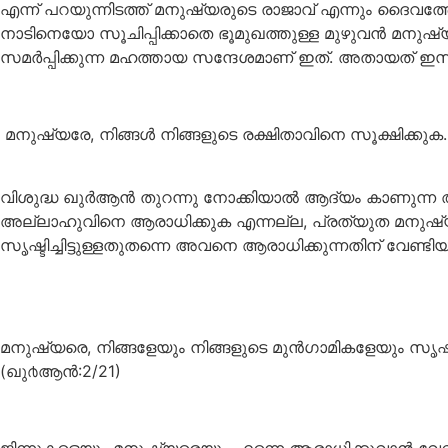
എന്ന് പറയുന്നിടത്ത് മനുഷ്യരുടെ രാജാവ് എന്നും ദൈവത്
നാടിനെയോ സൂചിപ്പിക്കാതെ ഭൂമുഖത്തുള്ള മുഴുവന്‍ മനുഷ്യ
സമര്‍പ്പിക്കുന്ന മഹത്തായ സന്ദേശമാണ് ഇത്. അതായത് 
മനുഷ്യരേ, നിങ്ങള്‍ നിങ്ങളുടെ രക്ഷിതാവിനെ സൂക്ഷിക്കുക
വിശുദ്ധ ഖുര്‍ആന്‍ തുറന്നു നോക്കിയാൽ ആദ്യം കാണുന
അല്ലാഹുവിനെ ആരാധിക്കുക എന്നല്ല, പ്രത്യുത മനുഷ്യരെ
സൃഷ്ടിച്ചിട്ടുള്ളതുതന്നെ അവനെ ആരാധിക്കുന്നതിന് വേണ്ടി
മനുഷ്യരെ, നിങ്ങളേയും നിങ്ങളുടെ മുന്‍ഗാമികളേയും സൃഷ്ടി
(ഖു൪ആന്‍:2/21)