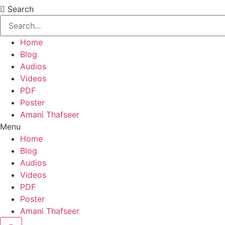
Search
Home
Blog
Audios
Videos
PDF
Poster
Amani Thafseer
Menu
Home
Blog
Audios
Videos
PDF
Poster
Amani Thafseer