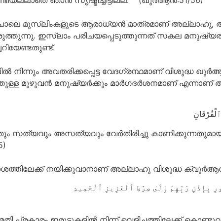
യല്ലാതെ ഞാന്‍ സൃഷ്ടിച്ചിട്ടില്ല. (ഖു൪ആന്‍:51/56)
ലെ മുസ്‌ലിംകളുടെ ആരാധ്യന്‍ മാത്രമാണ് അല്ലാഹു, അല്ലാഹ
തുന്നു. ഇസ്‌ലാം പരിചയപ്പെടുത്തുന്നത് സകല മനുഷ്യ
ിയേണ്ടതുണ്ട്.
്‍ നിന്നും അവതരിക്കപ്പെട്ട വേദഗ്രന്ഥമാണ് വിശുദ്ധ ഖ
തുള്ള മുഴുവന്‍ മനുഷ്യര്‍ക്കും മാര്‍ഗദര്‍ശനമാണ് എന്നാണ
ടുന്നതും സത്യവും അസത്യവും വേര്‍തിരിച്ചു കാണിക്കുന്നതു
5)
തിലേക്ക് നയിക്കുവാനാണ് അല്ലാഹു വിശുദ്ധ ക്വുര്‍ആന്‍ 
ാരം ഇരുട്ടുകളില്‍ നിന്ന് വെളിച്ചത്തിലേക്ക് കൊണ്ടുവരുവാന