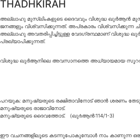
THADHKIRAH
അല്ലാഹു മുസ്ലിംകളുടെ ദൈവവും വിശുദ്ധ ഖുര്‍ആന്‍ മുസ
ജനങ്ങളും വിശ്വസിക്കുന്നത്. അപ്രകാരം വിശ്വസിക്കുന്ന 
അല്ലാഹു അവതരിപ്പിച്ചിട്ടുള്ള വേദഗ്രന്ഥമാണ് വിശുദ്ധ 
പ്രഖ്യാപിക്കുന്നത്.
വിശുദ്ധ ഖുര്‍ആനിലെ അവസാനത്തെ അധ്യായമായ സൂറതുന്
പറയുക: മനുഷ്യരുടെ രക്ഷിതാവിനോട് ഞാന്‍ ശരണം തേടുന
മനുഷ്യരുടെ രാജാവിനോട്‌.
മനുഷ്യരുടെ ദൈവത്തോട്‌. (ഖു൪ആന്‍:114/1-3)
ഈ വചനങ്ങളിലൂടെ കടന്നുപോകുമ്പോള്‍ നാം കാണുന്ന ഒരു 