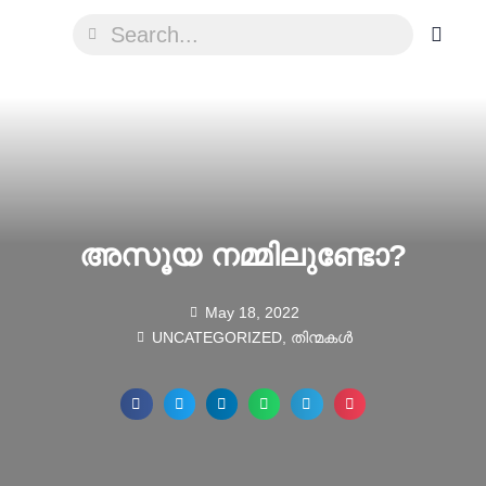
അസൂയ നമ്മിലുണ്ടോ?
May 18, 2022
UNCATEGORIZED
,
തിന്മകൾ