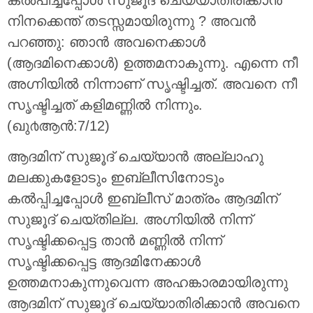
നിനക്കെന്ത് തടസ്സമായിരുന്നു ? അവന്‍
പറഞ്ഞു: ഞാന്‍ അവനെക്കാള്‍
(ആദമിനെക്കാള്‍) ഉത്തമനാകുന്നു. എന്നെ നീ
അഗ്നിയില്‍ നിന്നാണ് സൃഷ്ടിച്ചത്‌. അവനെ നീ
സൃഷ്ടിച്ചത് കളിമണ്ണില്‍ നിന്നും.
(ഖു൪ആന്‍:7/12)
ആദമിന് സുജൂദ് ചെയ്യാന്‍ അല്ലാഹു
മലക്കുകളോടും ഇബ്ലീസിനോടും
കല്‍പ്പിച്ചപ്പോള്‍ ഇബ്ലീസ് മാത്രം ആദമിന്
സുജൂദ് ചെയ്തില്ല. അഗ്നിയില്‍ നിന്ന്
സൃഷ്ടിക്കപ്പെട്ട താന്‍ മണ്ണില്‍ നിന്ന്
സൃഷ്ടിക്കപ്പെട്ട ആദമിനേക്കാള്‍
ഉത്തമനാകുന്നുവെന്ന അഹങ്കാരമായിരുന്നു
ആദമിന് സുജൂദ് ചെയ്യാതിരിക്കാന്‍ അവനെ