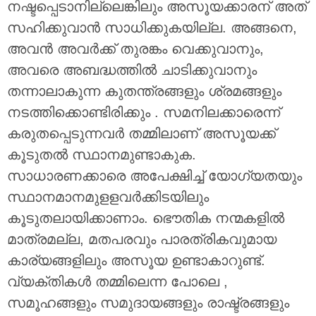
നഷ്ടപ്പെടാനില്ലെങ്കിലും അസൂയക്കാരന് അത്
സഹിക്കുവാന്‍ സാധിക്കുകയില്ല. അങ്ങനെ,
അവന്‍ അവര്‍ക്ക് തുരങ്കം വെക്കുവാനും,
അവരെ അബദ്ധത്തില്‍ ചാടിക്കുവാനും
തന്നാലാകുന്ന കുതന്ത്രങ്ങളും ശ്രമങ്ങളും
നടത്തിക്കൊണ്ടിരിക്കും . സമനിലക്കാരെന്ന്
കരുതപ്പെടുന്നവര്‍ തമ്മിലാണ് അസൂയക്ക്‌
കൂടുതല്‍ സ്ഥാനമുണ്ടാകുക.
സാധാരണക്കാരെ അപേക്ഷിച്ച് യോഗ്യതയും
സ്ഥാനമാനമുളളവര്‍ക്കിടയിലും
കൂടുതലായിക്കാണാം. ഭൌതിക നന്മകളില്‍
മാത്രമല്ല, മതപരവും പാരത്രികവുമായ
കാര്യങ്ങളിലും അസൂയ ഉണ്ടാകാറുണ്ട്.
വ്യക്തികള്‍ തമ്മിലെന്ന പോലെ ,
സമൂഹങ്ങളും സമുദായങ്ങളും രാഷ്ട്രങ്ങളും