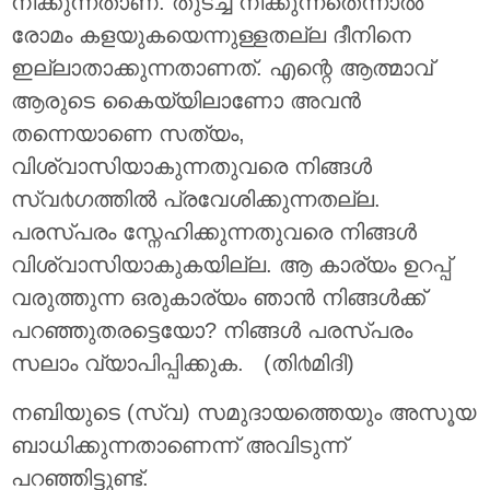
നീക്കുന്നതാണ്. തുടച്ച് നീക്കുന്നതെന്നാല്‍
രോമം കളയുകയെന്നുള്ളതല്ല ദീനിനെ
ഇല്ലാതാക്കുന്നതാണത്. എന്റെ ആത്മാവ്
ആരുടെ കൈയ്യിലാണോ അവന്‍
തന്നെയാണെ സത്യം,
വിശ്വാസിയാകുന്നതുവരെ നിങ്ങള്‍
സ്വ൪ഗത്തില്‍ പ്രവേശിക്കുന്നതല്ല.
പരസ്പരം സ്നേഹിക്കുന്നതുവരെ നിങ്ങള്‍
വിശ്വാസിയാകുകയില്ല. ആ കാര്യം ഉറപ്പ്
വരുത്തുന്ന ഒരുകാര്യം ഞാന്‍ നിങ്ങള്‍ക്ക്
പറഞ്ഞുതരട്ടെയോ? നിങ്ങള്‍ പരസ്പരം
സലാം വ്യാപിപ്പിക്കുക. (തി൪മിദി)
നബിയുടെ (സ്വ) സമുദായത്തെയും അസൂയ
ബാധിക്കുന്നതാണെന്ന് അവിടുന്ന്
പറഞ്ഞിട്ടുണ്ട്.