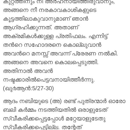
കുറ്റത്തിനും നീ അര്‍ഹനായിത്തീരുവാനും,
അങ്ങനെ നീ നരകാവകാശികളുടെ
കൂട്ടത്തിലാകുവാനുമാണ് ഞാന്‍
ആഗ്രഹിക്കുന്നത്‌. അതാണ്
അക്രമികള്‍ക്കുള്ള പ്രതിഫലം. എന്നിട്ട്
തന്‍റെ സഹോദരനെ കൊല്ലുവാന്‍
അവന്‍റെ മനസ്സ് അവന്ന് പ്രേരണ നല്‍കി.
അങ്ങനെ അവനെ കൊലപ്പെടുത്തി.
അതിനാല്‍ അവന്‍
നഷ്ടക്കാരില്‍പെട്ടവനായിത്തീര്‍ന്നു.
(ഖു൪ആന്‍:5/27-30)
ആദം നബിയുടെ (അ) രണ്ട് പുത്രന്മാര്‍ ഓരോ
ബലി കര്‍മ്മം നടത്തിയതില്‍ ഒരാളുടേത്
സ്വീകരിക്കപ്പെട്ടപ്പോള്‍ മറ്റേയാളുടേതു
സ്വീകരിക്കപ്പെട്ടില്ല. തന്റേത്