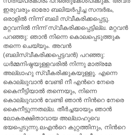
സത്യപ്രകാരം പറഞ്ഞുകേള്‍പിക്കുക: അവര്‍
ഇരുവരും ഓരോ ബലിയര്‍പ്പിച്ച സന്ദര്‍ഭം,
ഒരാളില്‍ നിന്ന് ബലി സ്വീകരിക്കപ്പെട്ടു.
മറ്റവനില്‍ നിന്ന് സ്വീകരിക്കപ്പെട്ടില്ല. മറ്റവന്‍
പറഞ്ഞു: ഞാന്‍ നിന്നെ കൊലപ്പെടുത്തുക
തന്നെ ചെയ്യും. അവന്‍
(ബലിസ്വീകരിക്കപ്പെട്ടവന്‍) പറഞ്ഞു:
ധര്‍മ്മനിഷ്ഠയുള്ളവരില്‍ നിന്നു മാത്രമേ
അല്ലാഹു സ്വീകരിക്കുകയുള്ളൂ. എന്നെ
കൊല്ലുവാന്‍ വേണ്ടി നീ എന്‍റെ നേരെ
കൈനീട്ടിയാല്‍ തന്നെയും, നിന്നെ
കൊല്ലുവാന്‍ വേണ്ടി ഞാന്‍ നിന്‍റെ നേരെ
കൈനീട്ടുന്നതല്ല. തീര്‍ച്ചയായും ഞാന്‍
ലോകരക്ഷിതാവായ അല്ലാഹുവെ
ഭയപ്പെടുന്നു.ലഎന്‍റെ കുറ്റത്തിനും, നിന്‍റെ