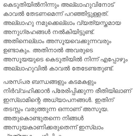
കെടുതിയില്‍നിന്നും അല്ലാഹുവിനോട്
കാവല്‍ തേടണമെന്ന് പറഞ്ഞിട്ടുള്ളത്.
അല്ലാഹു നമുക്കെല്ലാം വ്യത്യസ്തമായ
അനുഗ്രഹങ്ങള്‍ നല്‍കിയിട്ടുണ്ട്.
അതിനെല്ലാം അസൂയവെക്കുന്നവരും
ഉണ്ടാകും. അതിനാല്‍ അവരുടെ
അസൂയയുടെ കെടുതിയില്‍ നിന്ന് എപ്പോഴും
അല്ലാഹുവില്‍ കാവല്‍ തേടേണ്ടതുണ്ട്.
പരസ്പര ബന്ധങ്ങളും കടമകളും
നിര്‍വ്വഹിക്കാന്‍ പ്രേരിപ്പിക്കുന്ന രീതിയിലാണ്
ഇസ്‌ലാമിന്റെ അധ്യാപനങ്ങള്‍. ഇതിന്
തടസ്സം വരുത്തുന്ന ഒന്നാണ് അസൂയ.
അതുകൊണ്ടുതന്നെ നിങ്ങള്‍
അസൂയകാണിക്കരുതെന്ന് ഇസ്ലാം