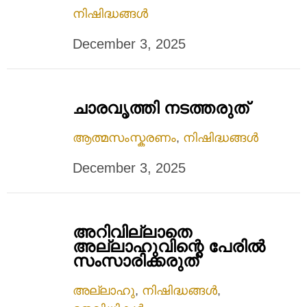
നിഷിദ്ധങ്ങൾ
December 3, 2025
ചാരവൃത്തി നടത്തരുത്‌
ആത്മസംസ്കരണം
,
നിഷിദ്ധങ്ങൾ
December 3, 2025
അറിവില്ലാതെ
അല്ലാഹുവിന്റെ പേരില്‍
സംസാരിക്കരുത്
അല്ലാഹു
,
നിഷിദ്ധങ്ങൾ
,