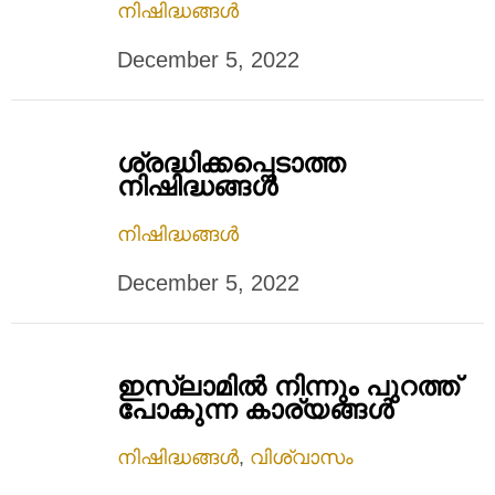
നിഷിദ്ധങ്ങൾ
December 5, 2022
ശ്രദ്ധിക്കപ്പെടാത്ത
നിഷിദ്ധങ്ങൾ
നിഷിദ്ധങ്ങൾ
December 5, 2022
ഇസ്ലാമിൽ നിന്നും പുറത്ത്
പോകുന്ന കാര്യങ്ങൾ
നിഷിദ്ധങ്ങൾ
,
വിശ്വാസം