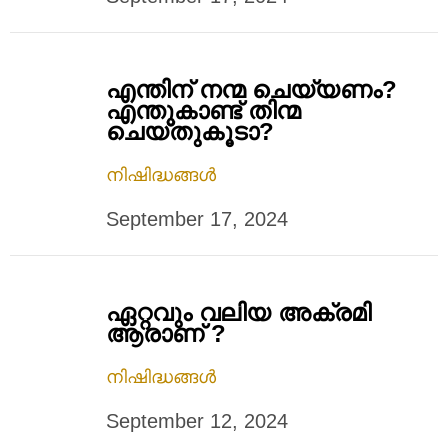
എന്തിന് നന്മ ചെയ്യണം?
എന്തുകാണ്ട് തിന്മ
ചെയ്തുകൂടാ?
നിഷിദ്ധങ്ങൾ
September 17, 2024
ഏറ്റവും വലിയ അക്രമി
ആരാണ് ?
നിഷിദ്ധങ്ങൾ
September 12, 2024