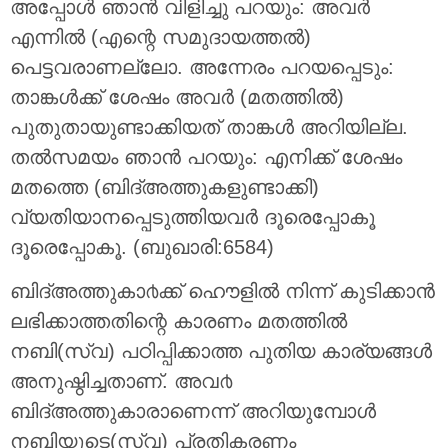
അപ്പോള്‍ ഞാന്‍ വിളിച്ചു പറയും: അവര്‍
എന്നില്‍ (എന്റെ സമുദായത്തല്‍)
പെട്ടവരാണല്ലോ. അന്നേരം പറയപ്പെടും:
താങ്കള്‍ക്ക് ശേഷം അവര്‍ (മതത്തില്‍)
പുതുതായുണ്ടാക്കിയത് താങ്കള്‍ അറിയില്ല.
തല്‍സമയം ഞാന്‍ പറയും: എനിക്ക് ശേഷം
മതത്തെ (ബിദ്അത്തുകളുണ്ടാക്കി)
വ്യതിയാനപ്പെടുത്തിയവര്‍ ദൂരെപ്പോകൂ
ദൂരെപ്പോകൂ. (ബുഖാരി:6584)
ബിദ്അത്തുകാ൪ക്ക് ഹൌളില്‍ നിന്ന് കുടിക്കാന്‍
ലഭിക്കാത്തതിന്റെ കാരണം മതത്തില്‍
നബി(സ്വ) പഠിപ്പിക്കാത്ത പുതിയ കാര്യങ്ങള്‍
അനുഷ്ഠിച്ചതാണ്‌. അവ൪
ബിദ്അത്തുകാരാണെന്ന് അറിയുമ്പോള്‍
നബിയുടെ(സ്വ) പ്രതികരണം