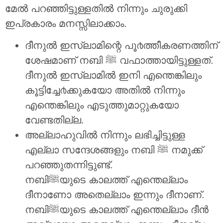
മേല്‍ പറഞ്ഞിട്ടുള്ളതില്‍ നിന്നും ചുരുക്കി
ഇപ്രകാരം മനസ്സിലാക്കാം.
ദീനുല്‍ ഇസ്ലാമിന്റെ പൂ൪ത്തീകരണത്തിന്
ശേഷമാണ് നബി ﷺ വഫാത്തായിട്ടുള്ളത്.
ദീനുല്‍ ഇസ്ലാമില്‍ ഇനി എന്തെങ്കിലും
കൂട്ടിച്ചേ൪ക്കുകയോ അതില്‍ നിന്നും
എന്തെങ്കിലും എടുത്തുമാറ്റുകയോ
വേണ്ടതില്ല.
അല്ലാഹുവില്‍ നിന്നും ലഭിച്ചിട്ടുള്ള
എല്ലാ സന്ദേശങ്ങളും നബി ﷺ നമുക്ക്
പറഞ്ഞുതന്നിട്ടുണ്ട്.
നബിﷺയുടെ കാലത്ത് എന്തെല്ലാം
ദീനാണോ അതെല്ലാം ഇന്നും ദീനാണ്.
നബിﷺയുടെ കാലത്ത് എന്തെല്ലാം ദീന്‍