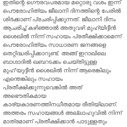
ഇതിന്റെ ഗൌരവപരമായ മറ്റൊരു വശം ഇന്ന്
പൌരോഹിത്യം ജീലാനി ദിനത്തിന്റെ പേരില്‍
ശി൪ക്കാണ് പ്രചരിപ്പിക്കുന്നത്. ജീലാനി ദിനം
ആചരിച്ച് കഴിഞ്ഞാല്‍ അതുവഴി മുഹ്‌യിദ്ദീന്‍
ശൈഖില്‍ നിന്ന് സഹായം പ്രതീക്ഷിക്കാമെന്ന്
പൌരോഹിത്യം സാധാരണ ജനങ്ങളെ
തെറ്റിദ്ധരിപ്പിക്കാറുണ്ട്. അങ്ങ് ഇറാഖിലെ
ബാഗ്ദാദില്‍ ഖബറടക്കം ചെയ്തിട്ടുള്ള
മുഹ്’യുദ്ദീന്‍ ശൈഖില്‍ നിന്ന് ആരെങ്കിലും
എന്തെങ്കിലും സഹായം
പ്രതീക്ഷിക്കുന്നുവെങ്കില്‍ അത്
അഭൌതികമായ
കാര്യകാരണത്തിനധീതമായ രീതിയിലാണ്.
അത്തരം സഹായങ്ങള്‍ അല്ലാഹുവില്‍ നിന്ന്
മാത്രമാണ് പ്രതീക്ഷിക്കാന്‍ പാടുള്ളതും