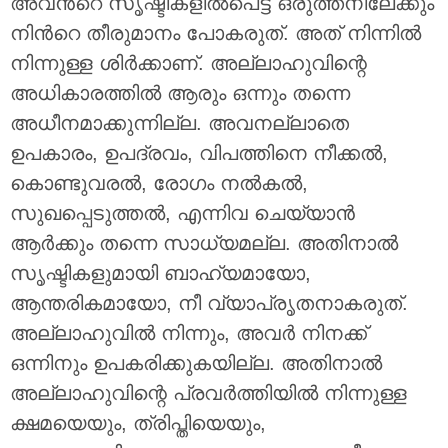
അവന്‍റെ സൃഷ്ടികളില്‍പെട്ട ഒരുത്തനിലേക്കും
നിന്‍റെ തീരുമാനം പോകരുത്. അത് നിന്നില്‍
നിന്നുള്ള ശിര്‍ക്കാണ്. അല്ലാഹുവിന്റെ
അധികാരത്തില്‍ ആരും ഒന്നും തന്നെ
അധീനമാക്കുന്നില്ല. അവനല്ലാതെ
ഉപകാരം, ഉപദ്രവം, വിപത്തിനെ നീക്കല്‍,
കൊണ്ടുവരല്‍, രോഗം നല്‍കല്‍,
സുഖപ്പെടുത്തല്‍, എന്നിവ ചെയ്യാന്‍
ആര്‍ക്കും തന്നെ സാധ്യമല്ല. അതിനാല്‍
സൃഷ്ടികളുമായി ബാഹ്യമായോ,
ആന്തരികമായോ, നീ വ്യാപ്രൃതനാകരുത്.
അല്ലാഹുവില്‍ നിന്നും, അവര്‍ നിനക്ക്
ഒന്നിനും ഉപകരിക്കുകയില്ല. അതിനാല്‍
അല്ലാഹുവിന്റെ പ്രവര്‍ത്തിയില്‍ നിന്നുള്ള
ക്ഷമയെയും, ത്രിപ്തിയെയും,