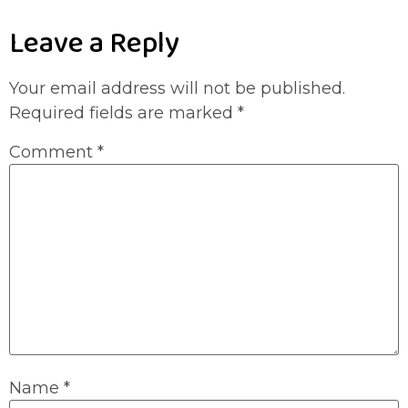
Leave a Reply
Your email address will not be published.
Required fields are marked
*
Comment
*
Name
*