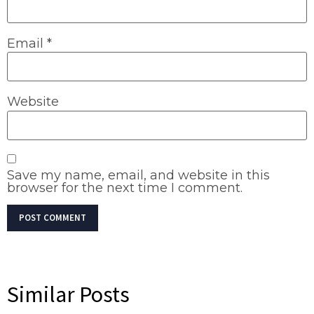
Email
*
Website
Save my name, email, and website in this
browser for the next time I comment.
Similar Posts