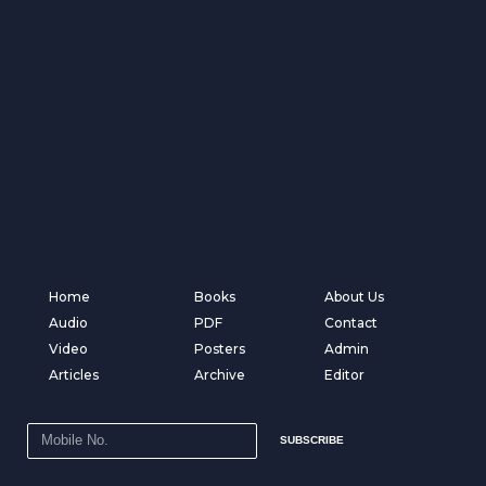
Home
Books
About Us
Audio
PDF
Contact
Video
Posters
Admin
Articles
Archive
Editor
SUBSCRIBE