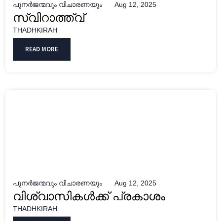
പുനർജന്മവും വിചാരണയും
Aug 12, 2025
സ്വിറാത്ത്വ്
THADHKIRAH
READ MORE
പുനർജന്മവും വിചാരണയും
Aug 12, 2025
വിശ്വാസികൾക്ക് പ്രകാശം
THADHKIRAH