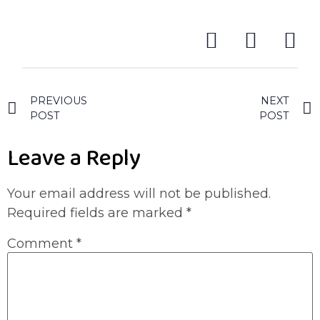
PREVIOUS
NEXT
POST
POST
Leave a Reply
Your email address will not be published.
Required fields are marked
*
Comment
*