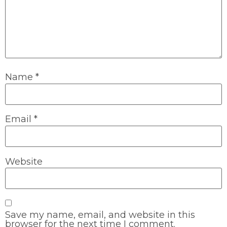
Name
*
Email
*
Website
Save my name, email, and website in this
browser for the next time I comment.