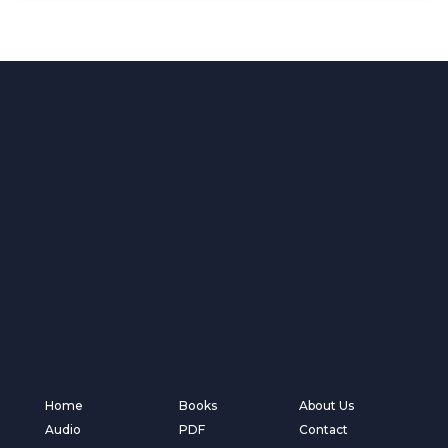
Home
Books
About Us
Audio
PDF
Contact