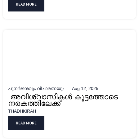
READ MORE
പുനർജന്മവും വിചാരണയും
Aug 12, 2025
അവിശ്വാസികൾ കൂട്ടത്തോടെ
നരകത്തിലേക്ക്
THADHKIRAH
READ MORE