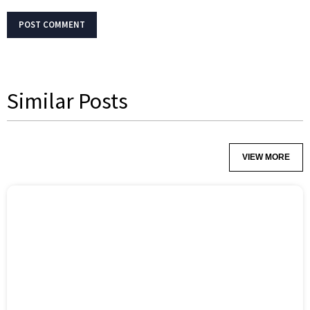
Similar Posts
VIEW MORE