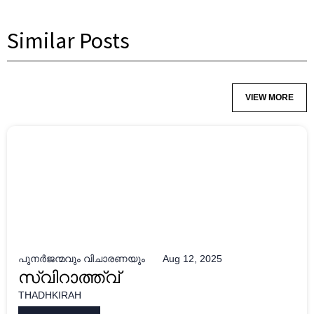
Similar Posts
VIEW MORE
പുനർജന്മവും വിചാരണയും
Aug 12, 2025
സ്വിറാത്ത്വ്
THADHKIRAH