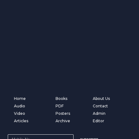
Home
Books
About Us
Audio
PDF
Contact
Video
Posters
Admin
Articles
Archive
Editor