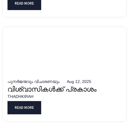
READ MORE
പുനർജന്മവും വിചാരണയും
Aug 12, 2025
വിശ്വാസികൾക്ക് പ്രകാശം
THADHKIRAH
READ MORE