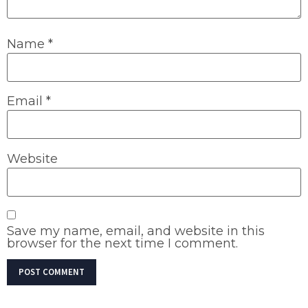
Name
*
Email
*
Website
Save my name, email, and website in this
browser for the next time I comment.