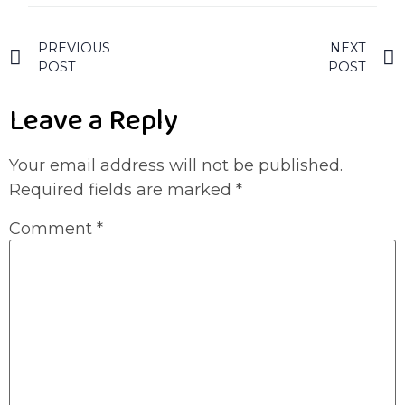
PREVIOUS
NEXT
POST
POST
Leave a Reply
Your email address will not be published.
Required fields are marked
*
Comment
*