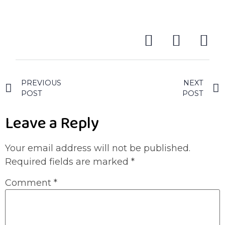
PREVIOUS
NEXT
POST
POST
Leave a Reply
Your email address will not be published.
Required fields are marked
*
Comment
*