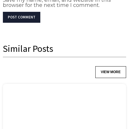
browser for the next time I comment.
Similar Posts
VIEW MORE