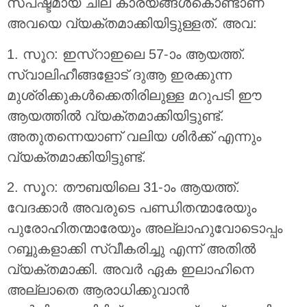
സ്പഷ്ടമായ ചില കാര്യങ്ങൾകൊണ്ടാണ്
അവയെ വ്യക്തമാക്കിയിട്ടുള്ളത്. അവ:
1. സൂറ: ഇസ്റാഇലെ 57-ാം ആയത്ത്.
സ്വാലിഹീങ്ങളോട് ദുആ ഇരക്കുന്ന
മുശ്രിക്കുകൾക്കെതിരിലുള്ള മറുപടി ഈ
ആയത്തിൽ വ്യക്തമാക്കിയിട്ടുണ്ട്.
അതുതന്നെയാണ് വലിയ ശിർക്ക് എന്നും
വ്യക്തമാക്കിയിട്ടുണ്ട്.
2. സൂറ: തൗബയിലെ 31-ാം ആയത്ത്.
വേദക്കാർ അവരുടെ പണ്ഡിതന്മാരേയും
പുരോഹിതന്മാരേയും അല്ലാഹുവോടൊപ്പം
റബ്ബുകളാക്കി സ്വീകരിച്ചു എന്ന് അതിൽ
വ്യക്തമാക്കി. അവർ ഏക ഇലാഹിനെ
അല്ലാതെ ആരാധിക്കുവാൻ