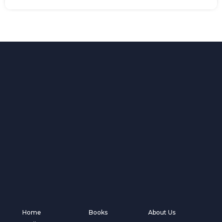
Home
Books
About Us