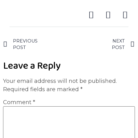
PREVIOUS
NEXT
POST
POST
Leave a Reply
Your email address will not be published.
Required fields are marked
*
Comment
*