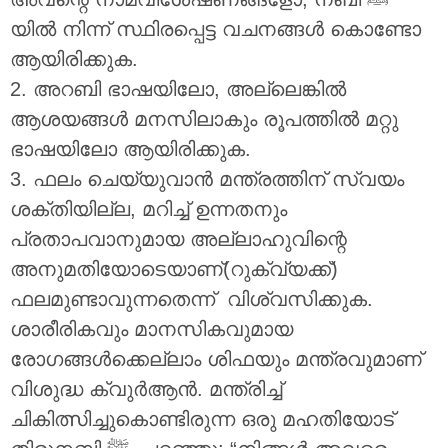
യിൽ നിന്ന് സ്ഥിരപ്പെട്ട വചനങ്ങൾ കൊണ്ടോ
ആയിരിക്കുക.
2. അറബി ഭാഷയിലോ, അല്ലെങ്കിൽ
ആശയങ്ങൾ മനസിലാകും രൂപത്തിൽ മറ്റു
ഭാഷയിലോ ആയിരിക്കുക.
3. ഫലം ചെയ്യുവാൻ മന്ത്രത്തിന് സ്വയം
ശക്തിയില്ല, മറിച്ച് ഉന്നതനും
പ്രതാപവാനുമായ അല്ലാഹുവിന്റെ
അനുമതിയോടെയാണ്(റുക്വ്യക്ക്)
ഫലമുണ്ടാവുന്നതെന്ന് വിശ്വസിക്കുക.
ശാരീരികവും മാനസികവുമായ
രോഗങ്ങൾക്കെല്ലാം ശിഫയും മന്ത്രവുമാണ്
വിശുദ്ധ ക്വുർആൻ. മന്ത്രിച്ച്
ചികിത്സിച്ചുകൊണ്ടിരുന്ന ഒരു മഹതിയോട്