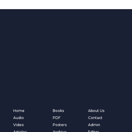
Home
Books
About Us
Audio
PDF
Contact
Video
Posters
Admin
Articles
Archive
Editor