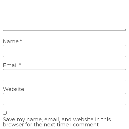
Name
*
Email
*
Website
Save my name, email, and website in this
browser for the next time I comment.