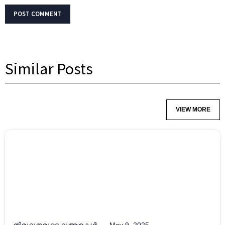
Similar Posts
VIEW MORE