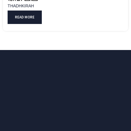
THADHKIRAH
READ MORE