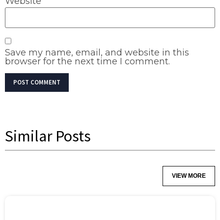
Website
Save my name, email, and website in this
browser for the next time I comment.
Similar Posts
VIEW MORE