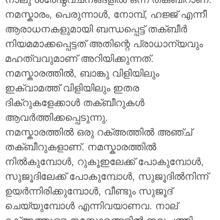
നമസ്കാരം, പെരുന്നാൾ, നോമ്പ്, ഹജ്ജ് എന്നീ
ആരാധനകളുമായി ബന്ധപ്പെട്ട് തക്ബീർ
നിയമമാക്കപ്പെട്ടത് അതിന്റെ പ്രാധാന്യവും
മഹത്വവുമാണ് അറിയിക്കുന്നത്.
നമസ്കാരത്തിൽ, ബാങ്കു വിളിയിലും
ഇക്വാമത്ത് വിളിയിലും ഇതര
ദിക്റുകളേക്കാൾ തക്ബീറുകൾ
ആവർത്തിക്കപ്പെടുന്നു.
നമസ്കാരത്തിൽ ഒരു റക്അത്തിൽ അഞ്ച്
തക്ബീറുകളാണ്. നമസ്കാരത്തിൽ
നിൽകുമ്പോൾ, റുകൂഇലേക്ക് പോകുമ്പോൾ,
സുജൂദിലേക്ക് പോകുമ്പോൾ, സുജൂദിൽനിന്ന്
ഉയർന്നിരിക്കുമ്പോൾ, വീണ്ടും സുജൂദ്
ചെയ്യുമ്പോൾ എന്നിവയാണവ. നാല്