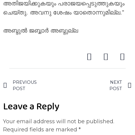
അതിജയിക്കുകയും പരാജയപ്പെടുത്തുകയും
ചെയ്തു. അവനു ശേഷം യാതൊന്നുമില്ല.”
അബ്ദുൽ ജബ്ബാർ അബ്ദുല്ല
PREVIOUS
NEXT
POST
POST
Leave a Reply
Your email address will not be published.
Required fields are marked
*