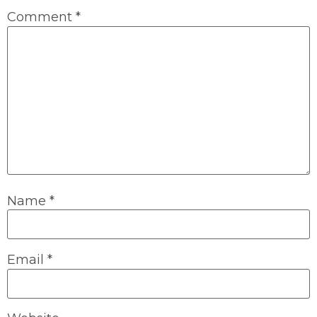
Comment
*
Name
*
Email
*