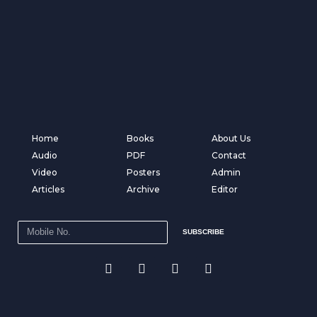
Home
Books
About Us
Audio
PDF
Contact
Video
Posters
Admin
Articles
Archive
Editor
SUBSCRIBE