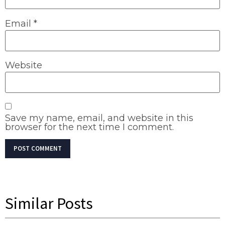
Email
*
Website
Save my name, email, and website in this
browser for the next time I comment.
Similar Posts