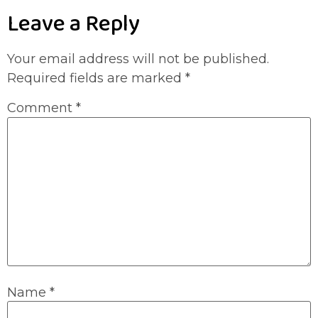
Leave a Reply
Your email address will not be published.
Required fields are marked
*
Comment
*
Name
*