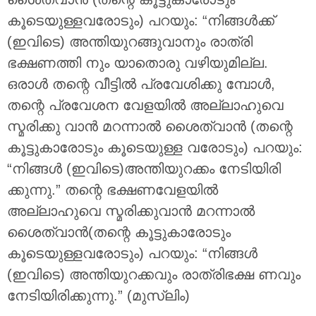
കൂടെയുള്ളവരോടും) പറയും: “നിങ്ങൾക്ക്
(ഇവിടെ) അന്തിയുറങ്ങുവാനും രാത്രി
ഭക്ഷണത്തി നും യാതൊരു വഴിയുമില്ല.
ഒരാൾ തന്റെ വീട്ടിൽ പ്രവേശിക്കു മ്പോൾ,
തന്റെ പ്രവേശന വേളയിൽ അല്ലാഹുവെ
സ്മരിക്കു വാൻ മറന്നാൽ ശൈത്വാൻ (തന്റെ
കൂട്ടുകാരോടും കൂടെയുള്ള വരോടും) പറയും:
“നിങ്ങൾ (ഇവിടെ)അന്തിയുറക്കം നേടിയിരി
ക്കുന്നു.” തന്റെ ഭക്ഷണവേളയിൽ
അല്ലാഹുവെ സ്മരിക്കുവാൻ മറന്നാൽ
ശൈത്വാൻ(തന്റെ കൂട്ടുകാരോടും
കൂടെയുള്ളവരോടും) പറയും: “നിങ്ങൾ
(ഇവിടെ) അന്തിയുറക്കവും രാത്രിഭക്ഷ ണവും
നേടിയിരിക്കുന്നു.” (മുസ്‌ലിം)