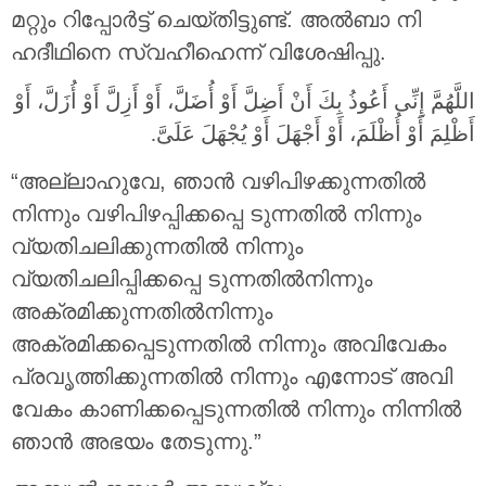
മറ്റും റിപ്പോർട്ട് ചെയ്തിട്ടുണ്ട്. അൽബാ നി
ഹദീഥിനെ സ്വഹീഹെന്ന് വിശേഷിപ്പു.
اللَّهُمَّ إِنِّى أَعُوذُ بِكَ أَنْ أَضِلَّ أَوْ أُضَلَّ، أَوْ أَزِلَّ أَوْ أُزَلَّ، أَوْ
أَظْلِمَ أَوْ أُظْلَمَ، أَوْ أَجْهَلَ أَوْ يُجْهَلَ عَلَىَّ.
“അല്ലാഹുവേ, ഞാൻ വഴിപിഴക്കുന്നതിൽ
നിന്നും വഴിപിഴപ്പിക്കപ്പെ ടുന്നതിൽ നിന്നും
വ്യതിചലിക്കുന്നതിൽ നിന്നും
വ്യതിചലിപ്പിക്കപ്പെ ടുന്നതിൽനിന്നും
അക്രമിക്കുന്നതിൽനിന്നും
അക്രമിക്കപ്പെടുന്നതിൽ നിന്നും അവിവേകം
പ്രവൃത്തിക്കുന്നതിൽ നിന്നും എന്നോട് അവി
വേകം കാണിക്കപ്പെടുന്നതിൽ നിന്നും നിന്നിൽ
ഞാൻ അഭയം തേടുന്നു.”