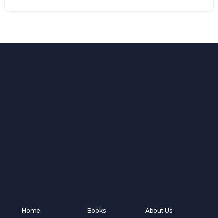
Home
Books
About Us