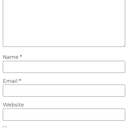
Name
*
Email
*
Website