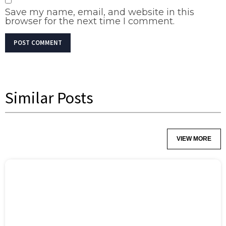
Save my name, email, and website in this
browser for the next time I comment.
Similar Posts
VIEW MORE