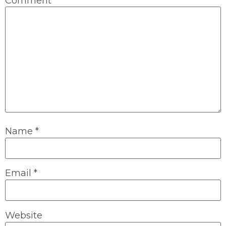
Comment
*
Name
*
Email
*
Website