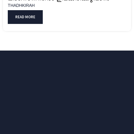
THADHKIRAH
READ MORE