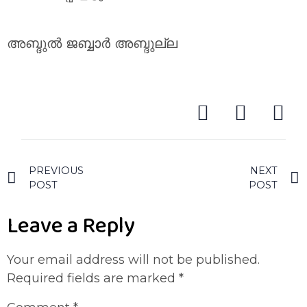
അബ്ദുൽ ജബ്ബാർ അബ്ദുല്ല
PREVIOUS
NEXT
POST
POST
Leave a Reply
Your email address will not be published.
Required fields are marked
*