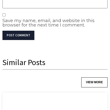
Save my name, email, and website in this
browser for the next time I comment.
Similar Posts
VIEW MORE