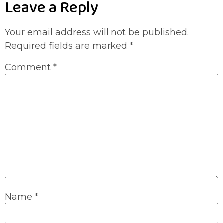
Leave a Reply
Your email address will not be published.
Required fields are marked
*
Comment
*
Name
*