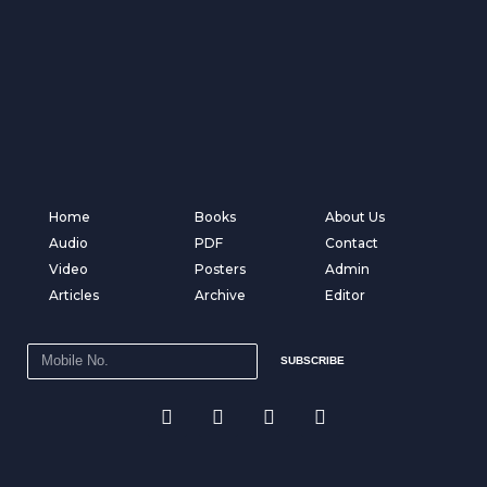
Home
Books
About Us
Audio
PDF
Contact
Video
Posters
Admin
Articles
Archive
Editor
SUBSCRIBE