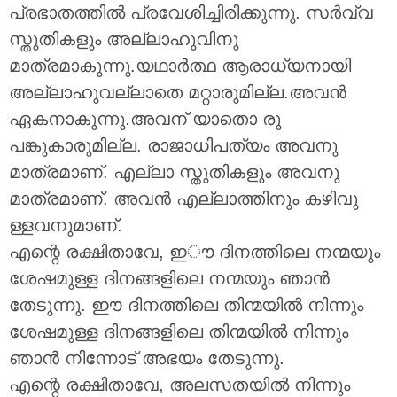
പ്രഭാതത്തിൽ പ്രവേശിച്ചിരിക്കുന്നു. സർവ്വ
സ്തുതികളും അല്ലാഹുവിനു
മാത്രമാകുന്നു.യഥാർത്ഥ ആരാധ്യനായി
അല്ലാഹുവല്ലാതെ മറ്റാരുമില്ല.അവൻ
ഏകനാകുന്നു.അവന് യാതൊ രു
പങ്കുകാരുമില്ല. രാജാധിപത്യം അവനു
മാത്രമാണ്. എല്ലാ സ്തുതികളും അവനു
മാത്രമാണ്. അവൻ എല്ലാത്തിനും കഴിവു
ള്ളവനുമാണ്.
എന്റെ രക്ഷിതാവേ, ഇൗ ദിനത്തിലെ നന്മയും
ശേഷമുള്ള ദിനങ്ങളിലെ നന്മയും ഞാൻ
തേടുന്നു. ഈ ദിനത്തിലെ തിന്മയിൽ നിന്നും
ശേഷമുള്ള ദിനങ്ങളിലെ തിന്മയിൽ നിന്നും
ഞാൻ നിന്നോട് അഭയം തേടുന്നു.
എന്റെ രക്ഷിതാവേ, അലസതയിൽ നിന്നും