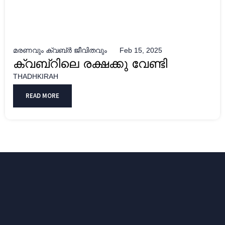
മരണവും ക്വബ്ർ ജീവിതവും
Feb 15, 2025
ക്വബ്റിലെ രക്ഷക്കു വേണ്ടി
THADHKIRAH
READ MORE