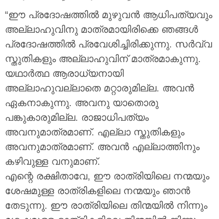
“ഈ പ്രദോഷത്തിൽ മുഴുവൻ ആധിപത്യവും
അല്ലാഹുവിനു മാത്രമായിരിക്കെ ഞങ്ങൾ
പ്രദോഷത്തിൽ പ്രവേശിച്ചിരിക്കുന്നു. സർവ്വ
സ്തുതികളും അല്ലാഹുവിന് മാത്രമാകുന്നു.
യഥാർത്ഥ ആരാധ്യനായി
അല്ലാഹുവല്ലാതെ മറ്റാരുമില്ല. അവൻ
ഏകനാകുന്നു. അവനു യാതൊരു
പങ്കുകാരുമില്ല. രാജാധിപത്യം
അവനുമാത്രമാണ്. എല്ലാ സ്തുതികളും
അവനുമാത്രമാണ്. അവൻ എല്ലാത്തിനും
കഴിവുള്ള വനുമാണ്.
എന്റെ രക്ഷിതാവേ, ഈ രാത്രിയിലെ നന്മയും
ശേഷമുള്ള രാത്രികളിലെ നന്മയും ഞാൻ
തേടുന്നു. ഈ രാത്രിയിലെ തിന്മയിൽ നിന്നും