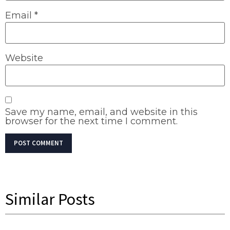
Email
*
Website
Save my name, email, and website in this
browser for the next time I comment.
Similar Posts