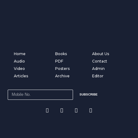
Home
Books
About Us
Audio
PDF
Contact
Video
Posters
Admin
Articles
Archive
Editor
SUBSCRIBE