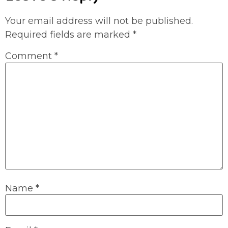
Your email address will not be published.
Required fields are marked
*
Comment
*
Name
*