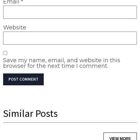
Email
*
Website
Save my name, email, and website in this
browser for the next time I comment.
Similar Posts
VIEW MORE