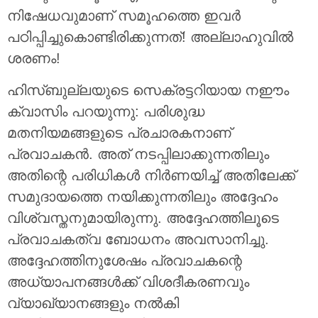
നിഷേധവുമാണ് സമൂഹത്തെ ഇവർ
പഠിപ്പിച്ചുകൊണ്ടിരിക്കുന്നത്! അല്ലാഹുവിൽ
ശരണം!
ഹിസ്ബുല്ലയുടെ സെക്രട്ടറിയായ നഈം
ക്വാസിം പറയുന്നു: പരിശുദ്ധ
മതനിയമങ്ങളുടെ പ്രചാരകനാണ്
പ്രവാചകൻ. അത് നടപ്പിലാക്കുന്നതിലും
അതിന്റെ പരിധികൾ നിർണയിച്ച് അതിലേക്ക്
സമുദായത്തെ നയിക്കുന്നതിലും അദ്ദേഹം
വിശ്വസ്തനുമായിരുന്നു. അദ്ദേഹത്തിലൂടെ
പ്രവാചകത്വ ബോധനം അവസാനിച്ചു.
അദ്ദേഹത്തിനുശേഷം പ്രവാചകന്റെ
അധ്യാപനങ്ങൾക്ക് വിശദീകരണവും
വ്യാഖ്യാനങ്ങളും നൽകി