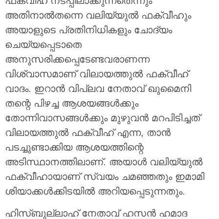
ഫക്വീഹ് നടപ്പിലാക്കുന്നതെന്നും
അതിനാൽതന്നെ വലിയ്യുൽ ഫക്വീഹും
അയാളുടെ പ്രതിനിധികളും ചോദ്യം
ചെയ്യപ്പെടാതെ
അനുസരിക്കപ്പെടേണ്ടവരാണന്ന
വിശ്വാസമാണ് വിലായത്തുൽ ഫക്വീഹ്
വാദം. ഇറാൻ വിപ്ലവ നേതാവ് ഖുമൈനി
തന്റെ പിഴച്ച ആശയങ്ങൾക്കും
തോന്നിവാസങ്ങൾക്കും മുഴുവൻ മറപിടിച്ചത്
വിലായത്തുൽ ഫക്വീഹ് എന്ന, താൻ
പടച്ചുണ്ടാക്കിയ ആശയത്തിന്റെ
അടിസ്ഥാനത്തിലാണ്. അയാൾ വലിയ്യുൽ
ഫക്വീഹായാണ് സ്വയം ചമഞ്ഞതും ഇമാമി
ശിയാക്കൾക്കിടയിൽ അറിയപ്പെടുന്നതും.
ഹിസ്ബുല്ലാഹ് നേതാവ് ഹസൻ ഹമാദ