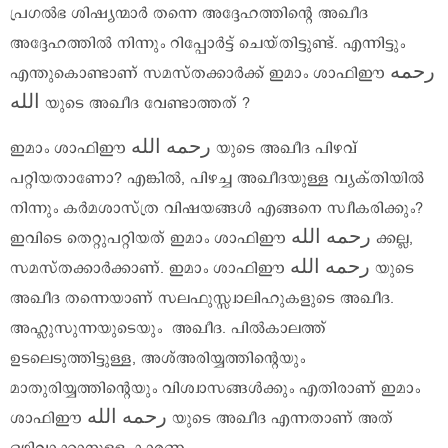
പ്രഗൽഭ ശിഷ്യന്മാർ തന്നെ അദ്ദേഹത്തിന്റെ അഖീദ
അദ്ദേഹത്തിൽ നിന്നും റിപ്പോർട്ട് ചെയ്തിട്ടുണ്ട്. എന്നിട്ടും
എന്തുകൊണ്ടാണ് സമസ്തക്കാര്‍ക്ക് ഇമാം ശാഫിഈ رحمه
الله യുടെ അഖീദ വേണ്ടാത്തത് ?
ഇമാം ശാഫിഈ رحمه الله യുടെ അഖീദ പിഴവ്
പറ്റിയതാണോ? എങ്കിൽ, പിഴച്ച അഖീദയുള്ള വ്യക്തിയിൽ
നിന്നും കർമശാസ്ത്ര വിഷയങ്ങൾ എങ്ങനെ സ്വീകരിക്കും?
ഇവിടെ തെറ്റുപറ്റിയത് ഇമാം ശാഫിഈ رحمه الله ക്കല്ല,
സമസ്തക്കാര്‍ക്കാണ്. ഇമാം ശാഫിഈ رحمه الله യുടെ
അഖീദ തന്നെയാണ് സലഫുസ്സ്വാലിഹുകളുടെ അഖീദ.
അഹ്ലുസുന്നയുടെയും അഖീദ. പിൽകാലത്ത്
ഉടലെടുത്തിട്ടുള്ള, അശ്അരിയ്യത്തിന്റെയും
മാതുരിയ്യത്തിന്റെയും വിശ്വാസങ്ങൾക്കും എതിരാണ് ഇമാം
ശാഫിഈ رحمه الله യുടെ അഖീദ എന്നതാണ് അത്