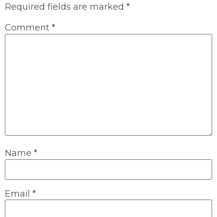
Required fields are marked
*
Comment
*
Name
*
Email
*