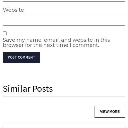
Website
Save my name, email, and website in this
browser for the next time I comment.
Similar Posts
VIEW MORE