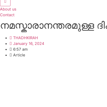
About us
Contact
നമസ്കാരാനന്തരമുള്ള ദ
THADHKIRAH
January 16, 2024
6:57 am
Article