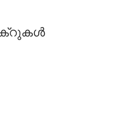
ിക്റുകൾ