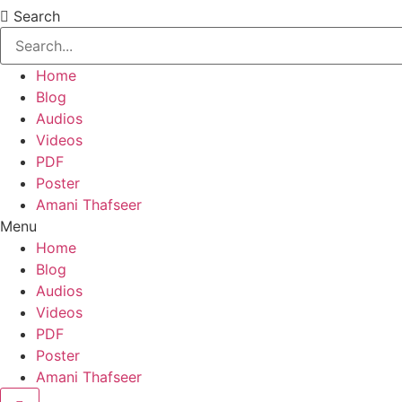
Search
Home
Blog
Audios
Videos
PDF
Poster
Amani Thafseer
Menu
Home
Blog
Audios
Videos
PDF
Poster
Amani Thafseer