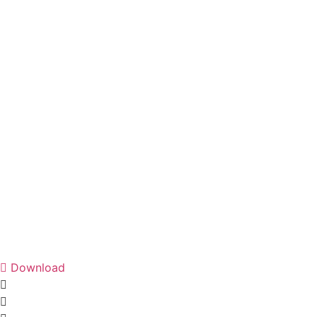
Download