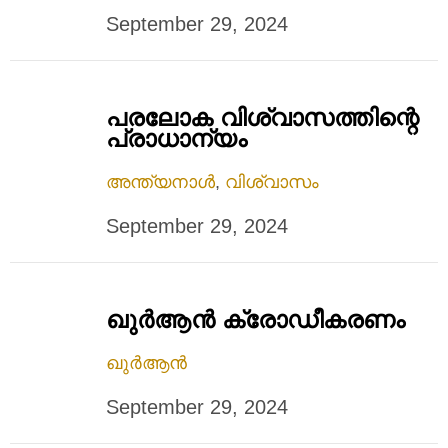
September 29, 2024
പരലോക വിശ്വാസത്തിന്റെ
പ്രാധാന്യം
അന്ത്യനാൾ
,
വിശ്വാസം
September 29, 2024
ഖുർആൻ ക്രോഡീകരണം
ഖുർആൻ
September 29, 2024