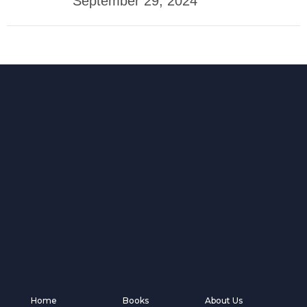
September 29, 2024
Home
Books
About Us