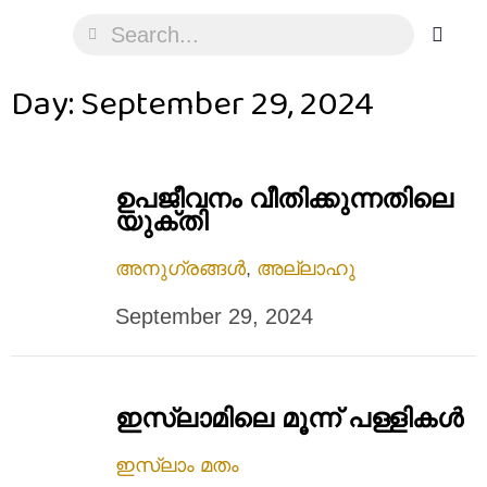
Day: September 29, 2024
ഉപജീവനം വീതിക്കുന്നതിലെ
യുക്തി
അനുഗ്രങ്ങൾ
,
അല്ലാഹു
September 29, 2024
ഇസ്ലാമിലെ മൂന്ന് പള്ളികൾ
ഇസ്ലാം മതം