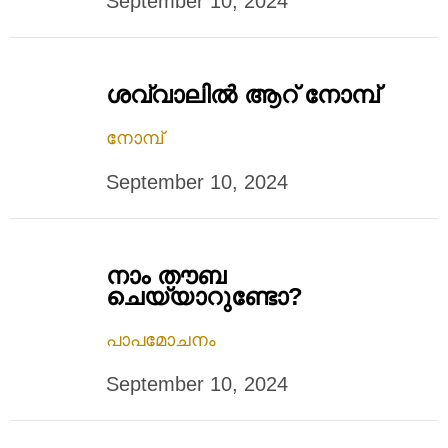
September 10, 2024
ശവ്വാലില്‍ ആറ് നോമ്പ്
നോമ്പ്
September 10, 2024
നാം തൗബ
ചെയ്യാറുണ്ടോ?
പാപമോചനം
September 10, 2024