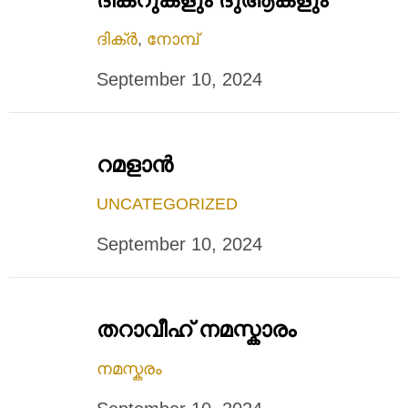
ദിക്ർ
,
നോമ്പ്
September 10, 2024
റമളാന്‍
UNCATEGORIZED
September 10, 2024
തറാവീഹ് നമസ്കാരം
നമസ്കരം