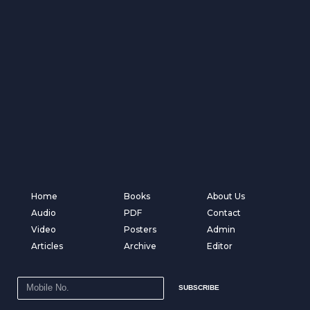
Home
Books
About Us
Audio
PDF
Contact
Video
Posters
Admin
Articles
Archive
Editor
SUBSCRIBE