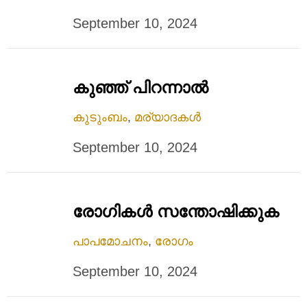
September 10, 2024
കുഞ്ഞ് പിറന്നാല്‍
കുടുംബം
,
മര്യാദകൾ
September 10, 2024
രോഗികള്‍ സന്തോഷിക്കുക
പാപമോചനം
,
രോഗം
September 10, 2024