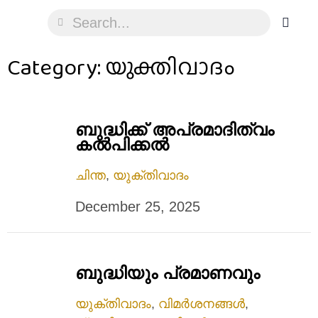
Category: യുക്തിവാദം
ബുദ്ധിക്ക് അപ്രമാദിത്വം
കൽപിക്കൽ
ചിന്ത
,
യുക്തിവാദം
December 25, 2025
ബുദ്ധിയും പ്രമാണവും
യുക്തിവാദം
,
വിമർശനങ്ങൾ
,