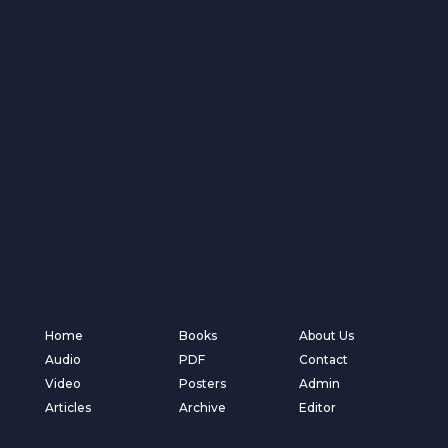
Home
Books
About Us
Audio
PDF
Contact
Video
Posters
Admin
Articles
Archive
Editor