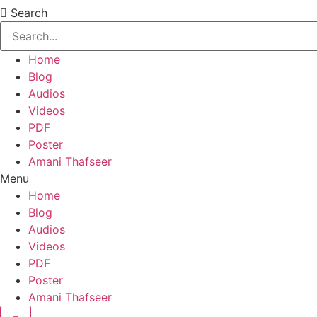
Search
Home
Blog
Audios
Videos
PDF
Poster
Amani Thafseer
Menu
Home
Blog
Audios
Videos
PDF
Poster
Amani Thafseer