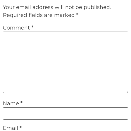
Your email address will not be published.
Required fields are marked
*
Comment
*
Name
*
Email
*