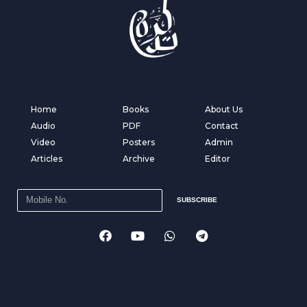
Home
Books
About Us
Audio
PDF
Contact
Video
Posters
Admin
Articles
Archive
Editor
SUBSCRIBE