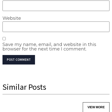
Website
Save my name, email, and website in this
browser for the next time I comment.
Similar Posts
VIEW MORE