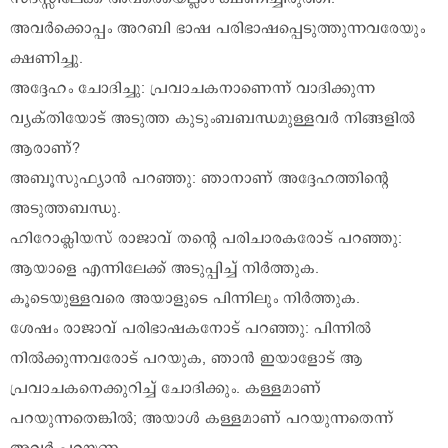
അവർക്കൊപ്പം അറബി ഭാഷ പരിഭാഷപ്പെടുത്തുന്നവരേയും
ക്ഷണിച്ചു.
അദ്ദേഹം ചോദിച്ചു: പ്രവാചകനാണെന്ന് വാദിക്കുന്ന
വ്യക്തിയോട് അടുത്ത കുടുംബബന്ധമുള്ളവർ നിങ്ങളിൽ
ആരാണ്?
അബൂസുഫ്യാൻ പറഞ്ഞു: ഞാനാണ് അദ്ദേഹത്തിന്റെ
അടുത്തബന്ധു.
ഹിറോക്ലിയസ് രാജാവ് തന്റെ പരിചാരകരോട് പറഞ്ഞു:
ആയാളെ എന്നിലേക്ക് അടുപ്പിച്ച് നിർത്തുക.
കൂടെയുള്ളവരെ അയാളുടെ പിന്നിലും നിർത്തുക.
ശേഷം രാജാവ് പരിഭാഷകനോട് പറഞ്ഞു: പിന്നിൽ
നിൽക്കുന്നവരോട് പറയുക, ഞാൻ ഇയാളോട് ആ
പ്രവാചകനെക്കുറിച്ച് ചോദിക്കും. കള്ളമാണ്
പറയുന്നതെങ്കിൽ; അയാൾ കള്ളമാണ് പറയുന്നതെന്ന്