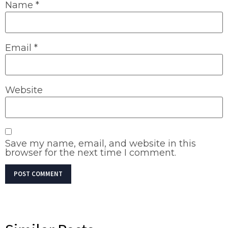
Name
*
Email
*
Website
Save my name, email, and website in this
browser for the next time I comment.