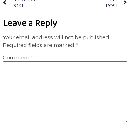
POST
POST
Leave a Reply
Your email address will not be published.
Required fields are marked
*
Comment
*