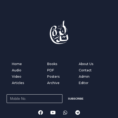
Home
Books
About Us
Audio
PDF
Contact
Video
Posters
Admin
Articles
Archive
Editor
SUBSCRIBE