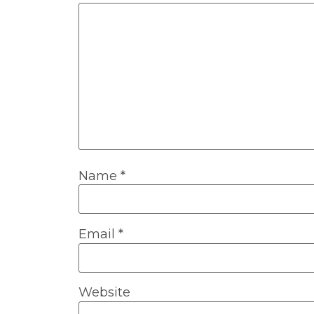
Name
*
Email
*
Website