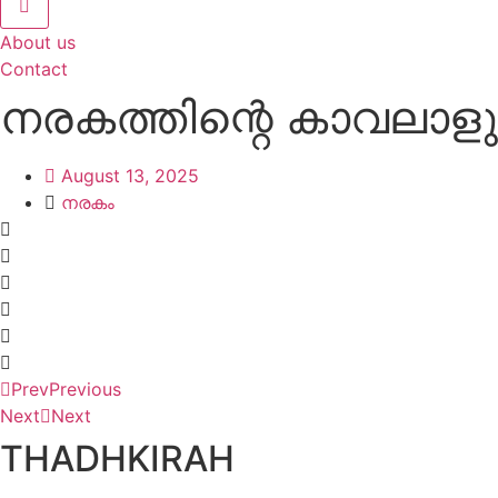
About us
Contact
നരകത്തിന്റെ കാവലാ
August 13, 2025
നരകം
Prev
Previous
Next
Next
THADHKIRAH