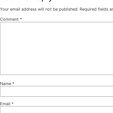
Your email address will not be published.
Required fields 
Comment
*
Name
*
Email
*