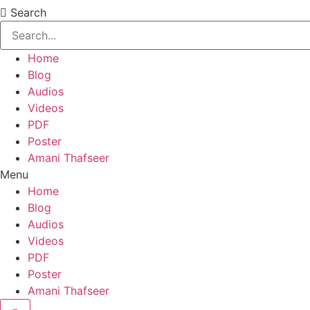
Search
Home
Blog
Audios
Videos
PDF
Poster
Amani Thafseer
Menu
Home
Blog
Audios
Videos
PDF
Poster
Amani Thafseer