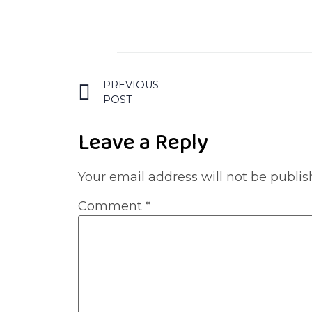
PREVIOUS
POST
Leave a Reply
Your email address will not be publis
Comment
*