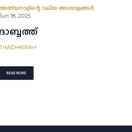
അന്ത്യനാളിന്റെ വലിയ അടയാളങ്ങൾ
Jun 18, 2025
ദാബ്ബത്ത്
THADHKIRAH
READ MORE