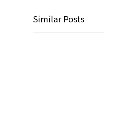
Similar Posts