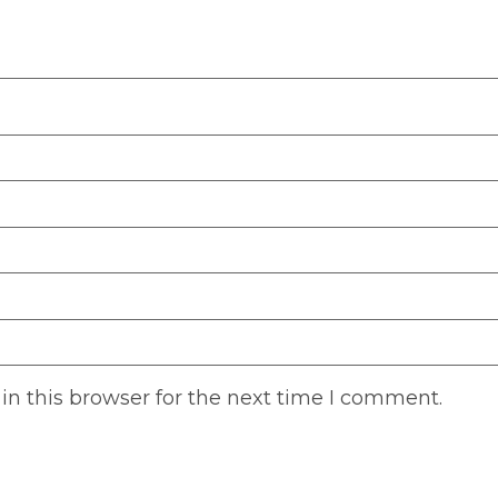
n this browser for the next time I comment.