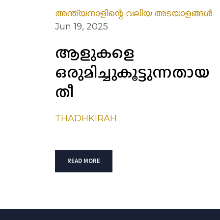
അന്ത്യനാളിന്റെ വലിയ അടയാളങ്ങൾ
Jun 19, 2025
ആളുകളെ
ഒരുമിച്ചുകൂട്ടുന്നതായ
തീ
THADHKIRAH
READ MORE