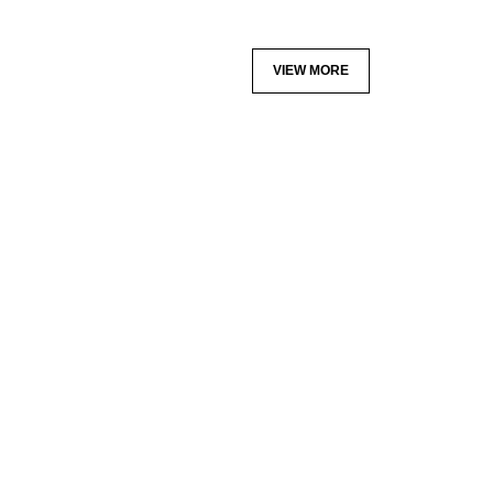
VIEW MORE