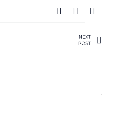
NEXT
POST