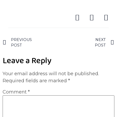
PREVIOUS
NEXT
POST
POST
Leave a Reply
Your email address will not be published.
Required fields are marked
*
Comment
*