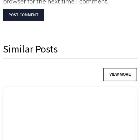
browser for the next time I comment.
Similar Posts
VIEW MORE