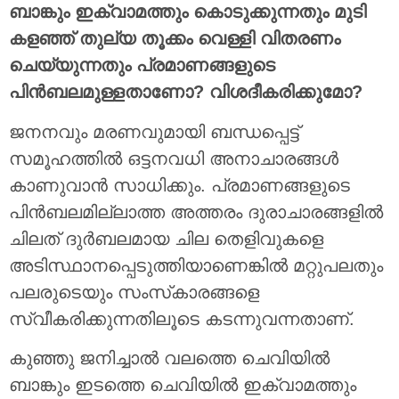
ബാങ്കും ഇക്വാമത്തും കൊടുക്കുന്നതും മുടി
കളഞ്ഞ് തുല്യ തൂക്കം വെള്ളി വിതരണം
ചെയ്യുന്നതും പ്രമാണങ്ങളുടെ
പിൻബലമുള്ളതാണോ? വിശദീകരിക്കുമോ?
ജനനവും മരണവുമായി ബന്ധപ്പെട്ട്
സമൂഹത്തിൽ ഒട്ടനവധി അനാചാരങ്ങൾ
കാണുവാൻ സാധിക്കും. പ്രമാണങ്ങളുടെ
പിൻബലമില്ലാത്ത അത്തരം ദുരാചാരങ്ങളിൽ
ചിലത് ദുർബലമായ ചില തെളിവുകളെ
അടിസ്ഥാനപ്പെടുത്തിയാണെങ്കിൽ മറ്റുപലതും
പലരുടെയും സംസ്‌കാരങ്ങളെ
സ്വീകരിക്കുന്നതിലൂടെ കടന്നുവന്നതാണ്.
കുഞ്ഞു ജനിച്ചാൽ വലത്തെ ചെവിയിൽ
ബാങ്കും ഇടത്തെ ചെവിയിൽ ഇക്വാമത്തും