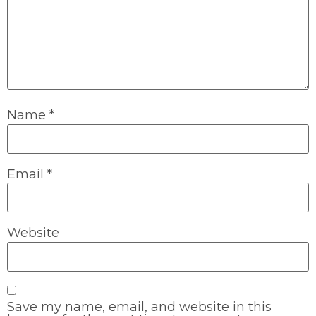
Name
*
Email
*
Website
Save my name, email, and website in this