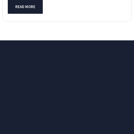
READ MORE