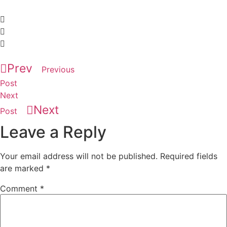
Prev
Previous
Post
Next
Next
Post
Leave a Reply
Your email address will not be published.
Required fields
are marked
*
Comment
*