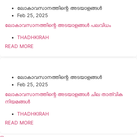
ലോകാവസാനത്തിന്റെ അടയാളങ്ങൾ
Feb 25, 2025
ലോകാവസാനത്തിന്റെ അടയാളങ്ങൾ പലവിധം
THADHKIRAH
READ MORE
ലോകാവസാനത്തിന്റെ അടയാളങ്ങൾ
Feb 25, 2025
ലോകാവസാനത്തിന്റെ അടയാളങ്ങൾ ചില താത്വിക
നിയമങ്ങൾ
THADHKIRAH
READ MORE