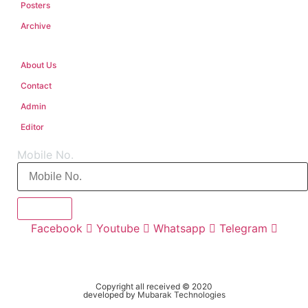
Posters
Archive
About Us
Contact
Admin
Editor
Mobile No.
Subscribe
Facebook
Youtube
Whatsapp
Telegram
Copyright all received © 2020
developed by
Mubarak Technologies