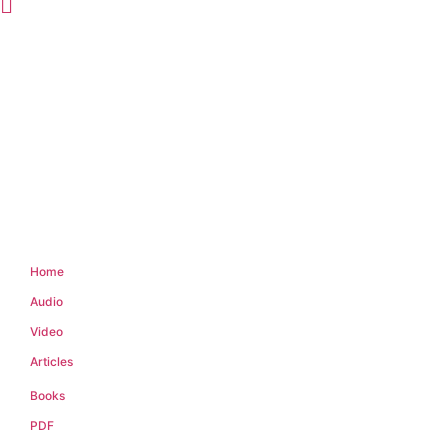
Home
Audio
Video
Articles
Books
PDF