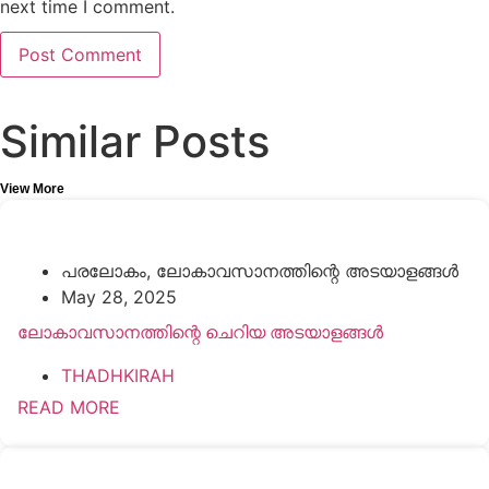
next time I comment.
Similar Posts
View More
പരലോകം
,
ലോകാവസാനത്തിന്റെ അടയാളങ്ങൾ
May 28, 2025
ലോകാവസാനത്തിന്റെ ചെറിയ അടയാളങ്ങൾ
THADHKIRAH
READ MORE