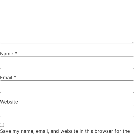
Name
*
Email
*
Website
Save my name, email, and website in this browser for the