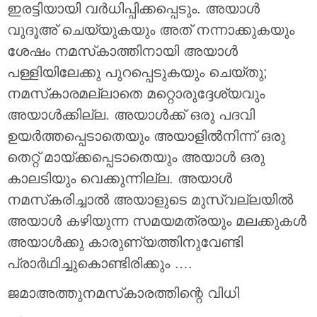
ഇരട്ടിയായി വർധിപ്പിക്കപ്പെടും. അയാൾ
വുദൂഅ് ചെയ്യുകയും അത് നന്നാക്കുകയും
ശേഷം നമസ്‌കാത്തിനായി അയാൾ
പള്ളിയിലേക്കു പുറപ്പെടുകയും ചെയ്തു;
നമസ്‌കാരമല്ലാതെ മറ്റൊരുദ്ദേശ്യവും
അയാൾക്കില്ല. അയാൾക്ക് ഒരു പദവി
ഉയർത്തപ്പെടാതെയും അയാളിൽനിന്ന് ഒരു
തെറ്റ് മായ്ക്കപ്പെടാതെയും അയാൾ ഒരു
കാലടിയും വെക്കുന്നില്ല. അയാൾ
നമസ്‌കരിച്ചാൽ അയാളുടെ മുസ്വല്ലയിൽ
അയാൾ കഴിയുന്ന സമയമത്രയും മലക്കുകൾ
അയാൾക്കു കാരുണ്യത്തിനുവേണ്ടി
പ്രാർഥിച്ചുകൊണ്ടിരിക്കും ….
ജമാഅത്തുനമസ്‌കാരത്തിന്റെ വിധി