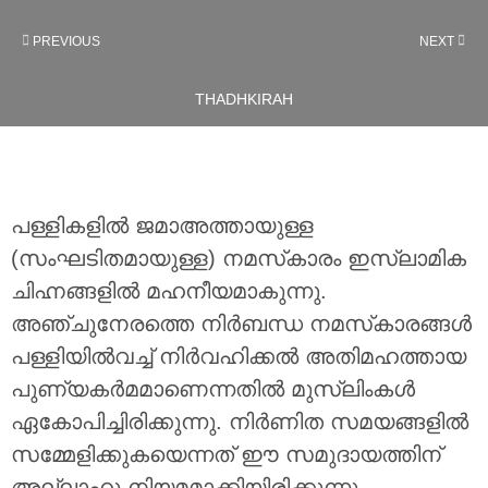
PREVIOUS
NEXT
THADHKIRAH
പള്ളികളിൽ ജമാഅത്തായുള്ള
(സംഘടിതമായുള്ള) നമസ്‌കാരം ഇസ്‌ലാമിക
ചിഹ്നങ്ങളിൽ മഹനീയമാകുന്നു.
അഞ്ചുനേരത്തെ നിർബന്ധ നമസ്‌കാരങ്ങൾ
പള്ളിയിൽവച്ച് നിർവഹിക്കൽ അതിമഹത്തായ
പുണ്യകർമമാണെന്നതിൽ മുസ്‌ലിംകൾ
ഏകോപിച്ചിരിക്കുന്നു. നിർണിത സമയങ്ങളിൽ
സമ്മേളിക്കുകയെന്നത് ഈ സമുദായത്തിന്
അല്ലാഹു നിയമമാക്കിയിരിക്കുന്നു.