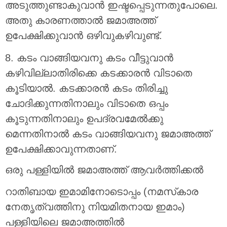
അടുത്തുണ്ടാകുവാൻ ഇഷ്ടപ്പെടുന്നതുപോലെ.
അതു കാരണത്താൽ ജമാഅത്ത്
ഉപേക്ഷിക്കുവാൻ ഒഴിവുകഴിവുണ്ട്.
8. കടം വാങ്ങിയവനു കടം വീട്ടുവാൻ
കഴിവില്ലാതിരിക്കെ കടക്കാരൻ വിടാതെ
കൂടിയാൽ. കടക്കാരൻ കടം തിരിച്ചു
ചോദിക്കുന്നതിനാലും വിടാതെ ഒപ്പം
കൂടുന്നതിനാലും ഉപദ്രവമേൽക്കു
മെന്നതിനാൽ കടം വാങ്ങിയവനു ജമാഅത്ത്
ഉപേക്ഷിക്കാവുന്നതാണ്.
ഒരു പള്ളിയിൽ ജമാഅത്ത് ആവർത്തിക്കൽ
റാതിബായ ഇമാമിനോടൊപ്പം (നമസ്‌കാര
നേതൃത്വത്തിനു നിയമിതനായ ഇമാം)
പള്ളിയിലെ ജമാഅത്തിൽ