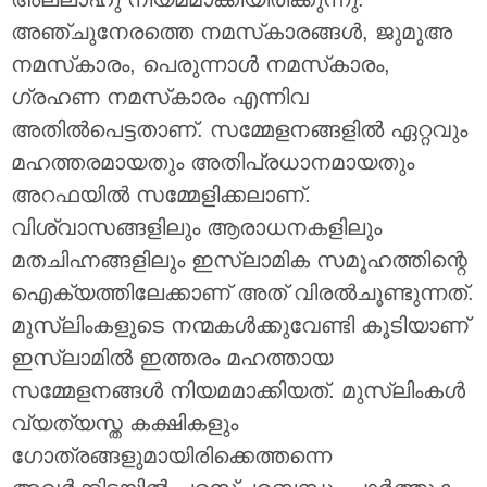
അഞ്ചുനേരത്തെ നമസ്‌കാരങ്ങൾ, ജുമുഅ
നമസ്‌കാരം, പെരുന്നാൾ നമസ്‌കാരം,
ഗ്രഹണ നമസ്‌കാരം എന്നിവ
അതിൽപെട്ടതാണ്. സമ്മേളനങ്ങളിൽ ഏറ്റവും
മഹത്തരമായതും അതിപ്രധാനമായതും
അറഫയിൽ സമ്മേളിക്കലാണ്.
വിശ്വാസങ്ങളിലും ആരാധനകളിലും
മതചിഹ്നങ്ങളിലും ഇസ്‌ലാമിക സമൂഹത്തിന്റെ
ഐക്യത്തിലേക്കാണ് അത് വിരൽചൂണ്ടുന്നത്.
മുസ്‌ലിംകളുടെ നന്മകൾക്കുവേണ്ടി കൂടിയാണ്
ഇസ്‌ലാമിൽ ഇത്തരം മഹത്തായ
സമ്മേളനങ്ങൾ നിയമമാക്കിയത്. മുസ്‌ലിംകൾ
വ്യത്യസ്ത കക്ഷികളും
ഗോത്രങ്ങളുമായിരിക്കെത്തന്നെ