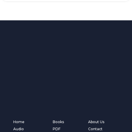
Home
Books
About Us
Audio
PDF
Contact