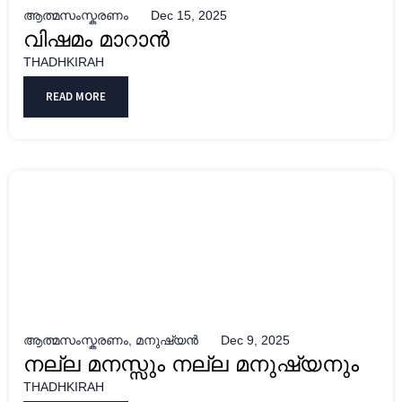
ആത്മസംസ്കരണം
Dec 15, 2025
വിഷമം മാറാൻ
THADHKIRAH
READ MORE
ആത്മസംസ്കരണം
,
മനുഷ്യൻ
Dec 9, 2025
നല്ല മനസ്സും നല്ല മനുഷ്യനും
THADHKIRAH