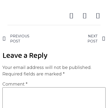
PREVIOUS
NEXT
POST
POST
Leave a Reply
Your email address will not be published.
Required fields are marked
*
Comment
*