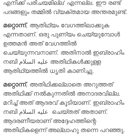
എനിക്ക് പരിചയമില്ല’ എന്നല്ല. ഈ രണ്ട്
പദങ്ങളും തമ്മില്‍ വ്യക്തമായ അന്തരമുണ്ട്.
മറ്റൊന്ന്
, ആതിഥ്യം വേഗത്തിലാക്കുക
എന്നതാണ്. ഒരു പുണ്യം ചെയ്യുമ്പോള്‍
ഉത്തമന്‍ അത് വേഗത്തില്‍
ചെയ്യുന്നവനാണ്. അതിനാല്‍ ഇബ്രാഹിം
നബി عليه السلام അതിഥികള്‍ക്കുള്ള
ആതിഥ്യത്തില്‍ ധൃതി കാണിച്ചു.
മറ്റൊന്ന്
, അതിഥിക്കല്ലാതെ അറുത്തത്
അതിഥിക്ക് നല്‍കുന്നതില്‍ അനാദരവില്ല.
മറിച്ച് അത് ആദരവ് കൂടിയാണ്. ഇബ്രാഹിം
നബി عليه السلام ചെയ്തത് അതാണ്.
ആദരണീയരാണ് അദ്ദേഹത്തിന്റെ
അതിഥികളെന്ന് അല്ലാഹു തന്നെ പറഞ്ഞു.