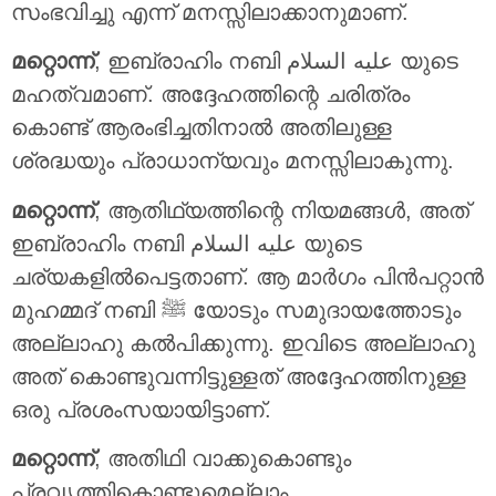
സംഭവിച്ചു എന്ന് മനസ്സിലാക്കാനുമാണ്.
മറ്റൊന്ന്
, ഇബ്രാഹിം നബി عليه السلام യുടെ
മഹത്വമാണ്. അദ്ദേഹത്തിന്റെ ചരിത്രം
കൊണ്ട് ആരംഭിച്ചതിനാല്‍ അതിലുള്ള
ശ്രദ്ധയും പ്രാധാന്യവും മനസ്സിലാകുന്നു.
മറ്റൊന്ന്
, ആതിഥ്യത്തിന്റെ നിയമങ്ങള്‍, അത്
ഇബ്രാഹിം നബി عليه السلام യുടെ
ചര്യകളില്‍പെട്ടതാണ്. ആ മാര്‍ഗം പിന്‍പറ്റാന്‍
മുഹമ്മദ് നബി ﷺ യോടും സമുദായത്തോടും
അല്ലാഹു കല്‍പിക്കുന്നു. ഇവിടെ അല്ലാഹു
അത് കൊണ്ടുവന്നിട്ടുള്ളത് അദ്ദേഹത്തിനുള്ള
ഒരു പ്രശംസയായിട്ടാണ്.
മറ്റൊന്ന്
, അതിഥി വാക്കുകൊണ്ടും
പ്രവൃത്തികൊണ്ടുമെല്ലാം