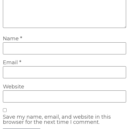
Name
*
Email
*
Website
Save my name, email, and website in this
browser for the next time I comment.