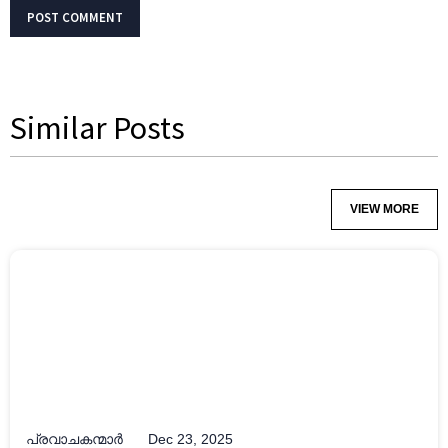
Similar Posts
VIEW MORE
പ്രവാചകന്മാർ
Dec 23, 2025