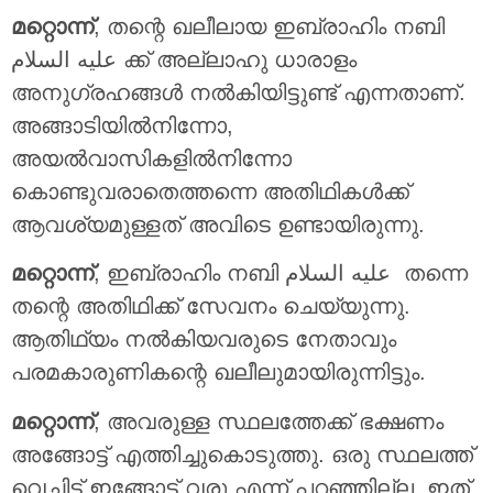
മറ്റൊന്ന്
, തന്റെ ഖലീലായ ഇബ്രാഹിം നബി
عليه السلام ക്ക് അല്ലാഹു ധാരാളം
അനുഗ്രഹങ്ങള്‍ നല്‍കിയിട്ടുണ്ട് എന്നതാണ്.
അങ്ങാടിയില്‍നിന്നോ,
അയല്‍വാസികളില്‍നിന്നോ
കൊണ്ടുവരാതെത്തന്നെ അതിഥികൾക്ക്
ആവശ്യമുള്ളത് അവിടെ ഉണ്ടായിരുന്നു.
മറ്റൊന്ന്
, ഇബ്രാഹിം നബി عليه السلام തന്നെ
തന്റെ അതിഥിക്ക് സേവനം ചെയ്യുന്നു.
ആതിഥ്യം നല്‍കിയവരുടെ നേതാവും
പരമകാരുണികന്റെ ഖലീലുമായിരുന്നിട്ടും.
മറ്റൊന്ന്
, അവരുള്ള സ്ഥലത്തേക്ക് ഭക്ഷണം
അങ്ങോട്ട് എത്തിച്ചുകൊടുത്തു. ഒരു സ്ഥലത്ത്
വെച്ചിട്ട് ഇങ്ങോട്ട് വരൂ എന്ന് പറഞ്ഞില്ല. ഇത്