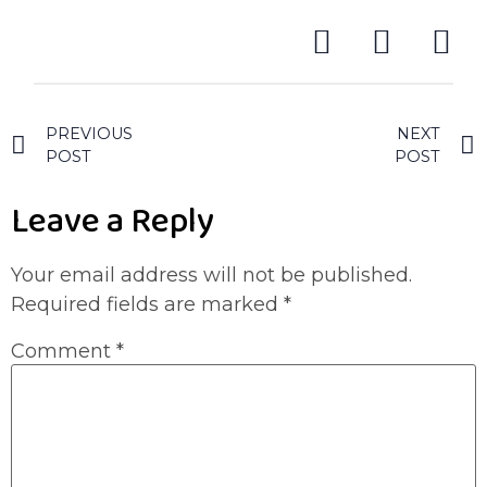
PREVIOUS
NEXT
POST
POST
Leave a Reply
Your email address will not be published.
Required fields are marked
*
Comment
*