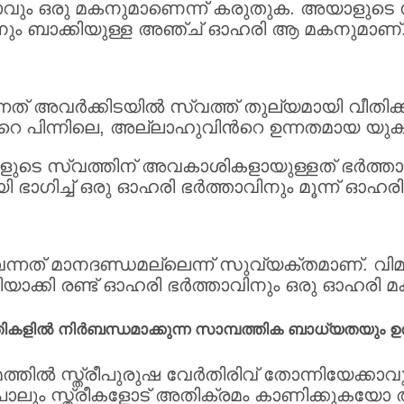
വും ഒരു മകനുമാണെന്ന് കരുതുക. അയാളുടെ 
വിനും ബാക്കിയുള്ള അഞ്ച് ഓഹരി ആ മകനുമാണ്
് അവര്‍ക്കിടയില്‍ സ്വത്ത് തുല്യമായി വീതിക്
്‍റെ പിന്നിലെ, അല്ലാഹുവിന്‍റെ ഉന്നതമായ യുക്
ടെ സ്വത്തിന് അവകാശികളായുള്ളത് ഭര്‍ത്താവ
ഗിച്ച് ഒരു ഓഹരി ഭര്‍ത്താവിനും മൂന്ന് ഓഹരി മക
വെന്നത് മാനദണ്ഡമല്ലെന്ന് സുവ്യക്തമാണ്. വ
ിയാക്കി രണ്ട് ഓഹരി ഭര്‍ത്താവിനും ഒരു ഓഹരി മക
കളില്‍ നിര്‍ബന്ധമാക്കുന്ന സാമ്പത്തിക ബാധ്യതയും ഉ
ല്‍ സ്ത്രീപുരുഷ വേര്‍തിരിവ് തോന്നിയേക്കാ
‍പോലും സ്ത്രീകളോട് അതിക്രമം കാണിക്കുകയ