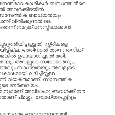
നന്തരാവകാശികള്‍ ബന്ധത്തിന്‍റെ
 അവര്‍ക്കിടയില്‍
 സാമ്പത്തിക ബാധ്യതയും
ത് വീതിക്കുന്നതിലെ
്ന് നമുക്ക് മനസ്സിലാക്കാന്‍
്തിയിട്ടുള്ളത്. സ്ത്രീകളെ
ട്ടില്ല. അതിനാല്‍ തന്നെ തനിക്ക്
്കില്‍ ഉപയോഗിച്ചാല്‍ മതി.
്യതയും അവളുടെ സഹോദരനും,
ദിത്തവും ബാധ്യതയും അവളുടെ
കാശമായി ലഭിച്ചിട്ടുള്ള
ന് വ്യക്തമാണ്. സാമ്പത്തിക
ളുടെ ദൗര്‍ബല്യം
്നതിനുമാണ് അല്ലാഹു അവള്‍ക്ക് ഈ
ാണ് പ്രശ്നം. ബോധ്യപ്പെട്ടിട്ടും
്രീകളോടുള്ള അവഗണനയായി