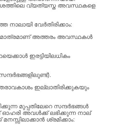
ാശത്തിലെ വ്യത്യസ്ത അവസ്ഥകളെ
െ നാലായി വേര്‍തിരിക്കാം:
ില്‍ മാത്രമാണ് അത്തരം അവസ്ഥകള്‍
യെക്കാള്‍ ഇരട്ടിയിലധികം
ദര്‍ഭങ്ങളിലുണ്ട്).
ന്തരാവകാശം ഇല്ലാതിരിക്കുകയും
്ന മുപ്പതിലേറെ സന്ദര്‍ഭങ്ങള്‍
രി അവള്‍ക്ക് ലഭിക്കുന്ന നാല്
നസ്സിലാക്കാന്‍ ശ്രമിക്കാം: