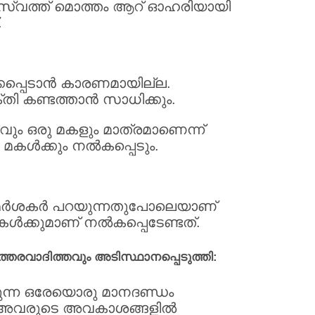
സ്വത്ത് മൊത്തം ആറ് ഓഹരിയായി
.
കപ്പെടാന്‍ കാരണമായില്ല.
തി കണ്ടത്താന്‍ സാധിക്കും.
ും ഒരു മകളും മാത്രമാണെന്ന്
ള്‍ക്കും നല്‍കപ്പെടും.
ിമര്‍ശകര്‍ പറയുന്നതുപോലെയാണ്
ള്‍ക്കുമാണ് നല്‍കപ്പെടേണ്ടത്.
ത്തരവാദിത്തവും അടിസ്ഥാനപ്പെടുത്തി:
വുന്ന ഒരേയൊരു മാനദണ്ഡം
ോ അവരുടെ അവകാശങ്ങളില്‍