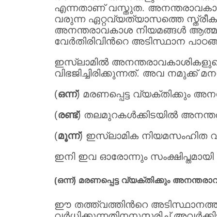
എന്നതാണ് വസ്തുത. അനന്തരാവകാശത്ത
വരുന്ന ഏറ്റവ്യത്യാസത്തെ സ്ത്രീ
അനന്തരാവകാശ നിയമങ്ങള്‍ ആത്മാര്
വേര്‍തിരിവിന്‍റെ അടിസ്ഥാന പാഠങ്ങള
ഇസ്ലാമില്‍ അനന്തരാവകാശികളുടെ 
വിഭജിച്ചിരിക്കുന്നത്. അവ നമുക്ക് മനസ
(
ഒന്ന്
) മരണപ്പെട്ട വ്യക്തിക്കും അ
(
രണ്ട്
) തലമുറകള്‍ക്കിടയില്‍ അനന്
(
മൂന്ന്
) ഇസ്ലാമിക നിയമസംഹിത വ്യക
ഇനി ഇവ ഓരോന്നും സംക്ഷിപ്തമായി നമ
(ഒന്ന്) മരണപ്പെട്ട വ്യക്തിക്കും അനന്തര
ഈ തത്ത്വത്തിന്‍റെ അടിസ്ഥാനത്തി
വര്‍ധിക്കുന്നതിനനുസരിച്ച് അവര്