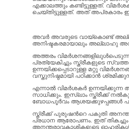
എക്കാലത്തും കണ്ടിട്ടുള്ളത്. വിമര
ചെയ്തിട്ടുള്ളത്. അത് അപ്രകാരം 
അവര്‍ അവരുടെ വായ്കൊണ്ട് അല്ലാഹ
അനിഷ്ടകരമായാലും അല്ലാഹു അവന്‍
അത്തരം വിമര്‍ശനങ്ങളിലുള്‍പെടുന
പ്രത്യേകിച്ചും സ്ത്രീകളുടെ സ്വത
ഉന്നയിക്കപ്പെടാറുള്ള മറ്റു വിമര്
വസ്തുനിഷ്ഠമായി പഠിക്കാന്‍ ശ്രമിക
എന്നാല്‍ വിമര്‍ശകര്‍ ഉന്നയിക്കുന
സാധിക്കും. ഇസ്ലാം സ്ത്രീക്ക് നല
ബോധപൂര്‍വം ആശയക്കുഴപ്പങ്ങള്‍ പട
സ്ത്രീക്ക് പുരുഷന്‍റെ പകുതി അനന്
പ്രധാന ആരോപണം. ഇത് തികച്ചും 
അനന്തരാവകാശികളുടെ ഓഹരികള്‍ക്ക