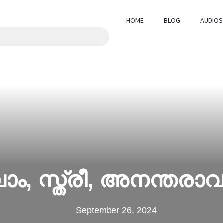
HOME
BLOG
AUDIOS
ാം, സ്ത്രീ, അനന്തര
September 26, 2024