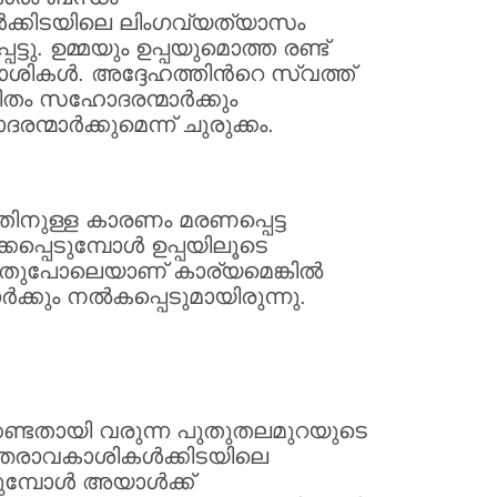
ക്കിടയിലെ ലിംഗവ്യത്യാസം
. ഉമ്മയും ഉപ്പയുമൊത്ത രണ്ട്
കള്‍. അദ്ദേഹത്തിന്‍റെ സ്വത്ത്
തം സഹോദരന്മാര്‍ക്കും
ാര്‍ക്കുമെന്ന് ചുരുക്കം.
 അതിനുള്ള കാരണം മരണപ്പെട്ട
്പെടുമ്പോള്‍ ഉപ്പയിലൂടെ
ന്നതുപോലെയാണ് കാര്യമെങ്കില്‍
കും നല്‍കപ്പെടുമായിരുന്നു.
ക്കേണ്ടതായി വരുന്ന പുതുതലമുറയുടെ
്തരാവകാശികള്‍ക്കിടയിലെ
്പോള്‍ അയാള്‍ക്ക്