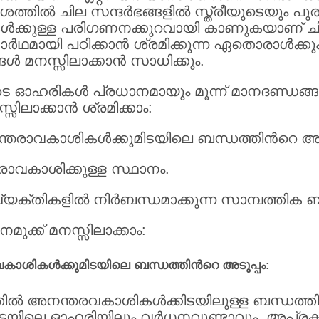
ില്‍ ചില സന്ദര്‍ഭങ്ങളില്‍ സ്ത്രീയുടെയും പു
കള്‍ക്കുള്ള പരിഗണനക്കുറവായി കാണുകയാണ് ചി
‍ഥമായി പഠിക്കാന്‍ ശ്രമിക്കുന്ന ഏതൊരാള്‍ക
്‍ മനസ്സിലാക്കാന്‍ സാധിക്കും.
ഓഹരികള്‍ പ്രധാനമായും മൂന്ന് മാനദണ്ഡങ്ങള
്സിലാക്കാന്‍ ശ്രമിക്കാം:
നന്തരാവകാശികള്‍ക്കുമിടയിലെ ബന്ധത്തിന്‍റെ അട
തരാവകാശിക്കുള്ള സ്ഥാനം.
്തികളില്‍ നിര്‍ബന്ധമാക്കുന്ന സാമ്പത്തിക 
ുക്ക് മനസ്സിലാക്കാം:
ാവകാശികള്‍ക്കുമിടയിലെ ബന്ധത്തിന്‍റെ അടുപ്പം:
ല്‍ അനന്തരവകാശികള്‍ക്കിടയിലുള്ള ബന്ധത്തിന
‍ക്കിടയിലെ ഓഹരിയിലും വര്‍ധനവുണ്ടാവും. അപ്ര