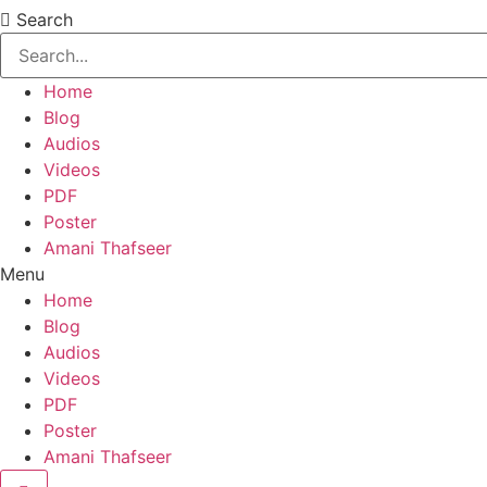
Search
Home
Blog
Audios
Videos
PDF
Poster
Amani Thafseer
Menu
Home
Blog
Audios
Videos
PDF
Poster
Amani Thafseer