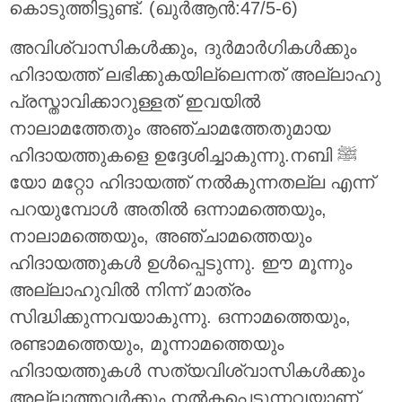
കൊടുത്തിട്ടുണ്ട്‌. (ഖുർആൻ:47/5-6)
അവിശ്വാസികള്‍ക്കും, ദുര്‍മാര്‍ഗികള്‍ക്കും
ഹിദായത്ത് ലഭിക്കുകയില്ലെന്നത് അല്ലാഹു
പ്രസ്താവിക്കാറുള്ളത് ഇവയില്‍
നാലാമത്തേതും അഞ്ചാമത്തേതുമായ
ഹിദായത്തുകളെ ഉദ്ദേശിച്ചാകുന്നു.നബി ﷺ
യോ മറ്റോ ഹിദായത്ത് നല്‍കുന്നതല്ല എന്ന്
പറയുമ്പോള്‍ അതില്‍ ഒന്നാമത്തെയും,
നാലാമത്തെയും, അഞ്ചാമത്തെയും
ഹിദായത്തുകള്‍ ഉള്‍പ്പെടുന്നു. ഈ മൂന്നും
അല്ലാഹുവില്‍ നിന്ന് മാത്രം
സിദ്ധിക്കുന്നവയാകുന്നു. ഒന്നാമത്തെയും,
രണ്ടാമത്തെയും, മൂന്നാമത്തെയും
ഹിദായത്തുകള്‍ സത്യവിശ്വാസികള്‍ക്കും
അല്ലാത്തവര്‍ക്കും നല്‍കപ്പെടുന്നവയാണ്.