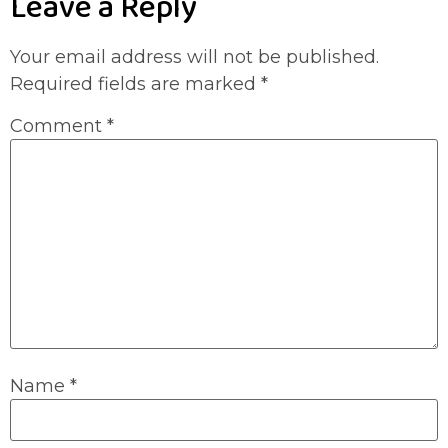
Leave a Reply
Your email address will not be published.
Required fields are marked
*
Comment
*
Name
*