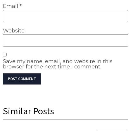
Email
*
Website
Save my name, email, and website in this
browser for the next time I comment.
Similar Posts