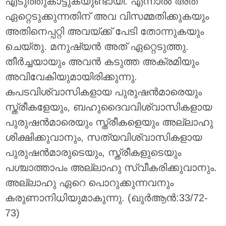
എടുത്തുകാട്ടുകയുണ്ടായി. എന്നാല്‍ അത്
ഏറ്റെടുക്കുന്നതിന് അവ വിസമ്മതിക്കുകയും
അതിനെപ്പറ്റി അവയ്ക്ക് പേടി തോന്നുകയും
ചെയ്തു. മനുഷ്യന്‍ അത് ഏറ്റെടുത്തു.
തീര്‍ച്ചയായും അവന്‍ കടുത്ത അക്രമിയും
അവിവേകിയുമായിരിക്കുന്നു.
കപടവിശ്വാസികളായ പുരുഷന്‍മാരെയും
സ്ത്രീകളേയും, ബഹുദൈവവിശ്വാസികളായ
പുരുഷന്‍മാരെയും സ്ത്രീകളെയും അല്ലാഹു
ശിക്ഷിക്കുവാനും, സത്യവിശ്വാസികളായ
പുരുഷന്‍മാരുടെയും, സ്ത്രീകളുടെയും
പശ്ചാത്താപം അല്ലാഹു സ്വീകരിക്കുവാനും.
അല്ലാഹു ഏറെ പൊറുക്കുന്നവനും
കരുണാനിധിയുമാകുന്നു. (ഖുർആൻ:33/72-
73)