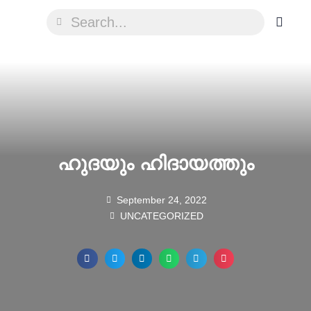
ഹുദയും ഹിദായത്തും
September 24, 2022
UNCATEGORIZED