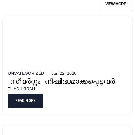
VIEW MORE
UNCATEGORIZED
Jan 22, 2026
സ്വർഗ്ഗം നിഷിദ്ധമാക്കപ്പെട്ടവർ
THADHKIRAH
READ MORE