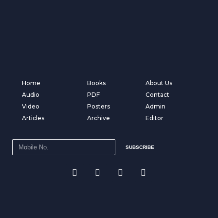
Home
Books
About Us
Audio
PDF
Contact
Video
Posters
Admin
Articles
Archive
Editor
SUBSCRIBE