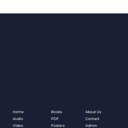
Home
Books
About Us
Audio
PDF
Contact
Video
Posters
Admin