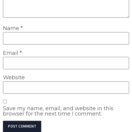
Name
*
Email
*
Website
Save my name, email, and website in this
browser for the next time I comment.