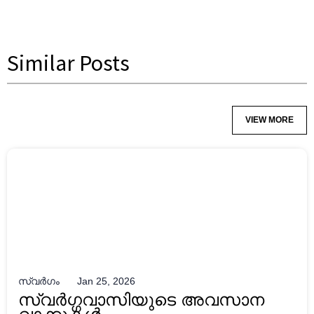
Similar Posts
VIEW MORE
സ്വർഗം
Jan 25, 2026
സ്വർഗ്ഗവാസിയുടെ അവസാന