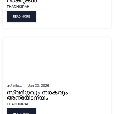
വാക്കുകൾ
THADHKIRAH
READ MORE
സ്വർഗം
Jan 23, 2026
സ്വർഗ്ഗവും നരകവും
അന്യോന്യം
THADHKIRAH
READ MORE