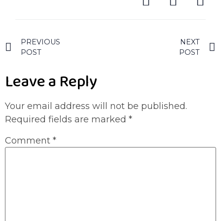
PREVIOUS
NEXT
POST
POST
Leave a Reply
Your email address will not be published.
Required fields are marked
*
Comment
*