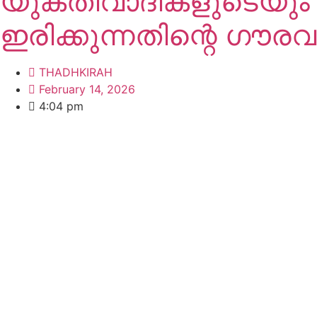
യുക്തിവാദികളുടെയും
ഇരിക്കുന്നതിന്റെ ഗൗരവ
THADHKIRAH
February 14, 2026
4:04 pm