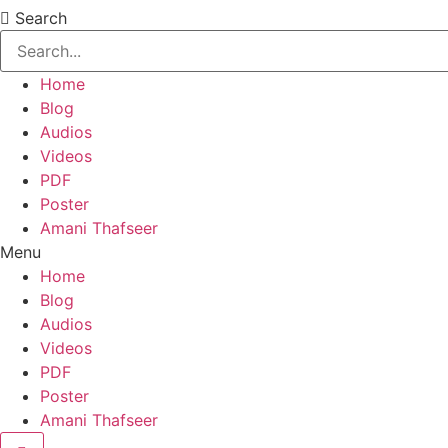
Search
Home
Blog
Audios
Videos
PDF
Poster
Amani Thafseer
Menu
Home
Blog
Audios
Videos
PDF
Poster
Amani Thafseer