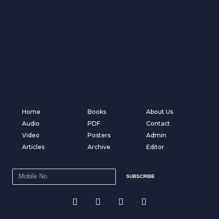
Home
Books
About Us
Audio
PDF
Contact
Video
Posters
Admin
Articles
Archive
Editor
SUBSCRIBE