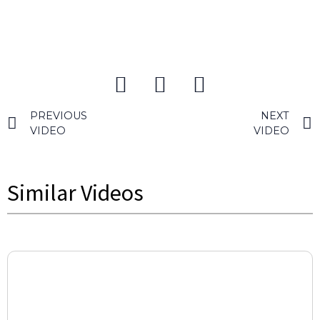
PREVIOUS
NEXT
VIDEO
VIDEO
Similar Videos