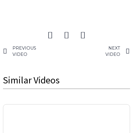
PREVIOUS
NEXT
VIDEO
VIDEO
Similar Videos