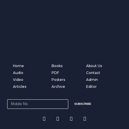
Home
Books
About Us
Audio
PDF
Contact
Video
Posters
Admin
Articles
Archive
Editor
SUBSCRIBE